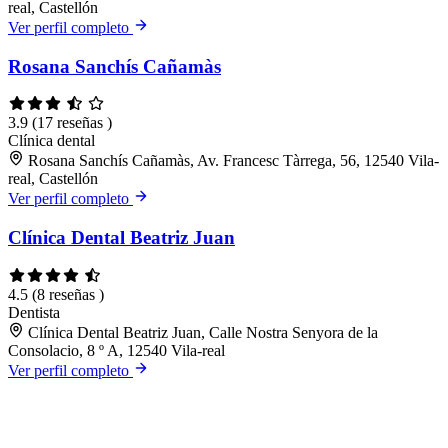
real, Castellón
Ver perfil completo
Rosana Sanchís Cañamàs
3.9
(17 reseñas )
Clínica dental
Rosana Sanchís Cañamàs, Av. Francesc Tàrrega, 56, 12540 Vila-
real, Castellón
Ver perfil completo
Clínica Dental Beatriz Juan
4.5
(8 reseñas )
Dentista
Clínica Dental Beatriz Juan, Calle Nostra Senyora de la
Consolacio, 8 º A, 12540 Vila-real
Ver perfil completo