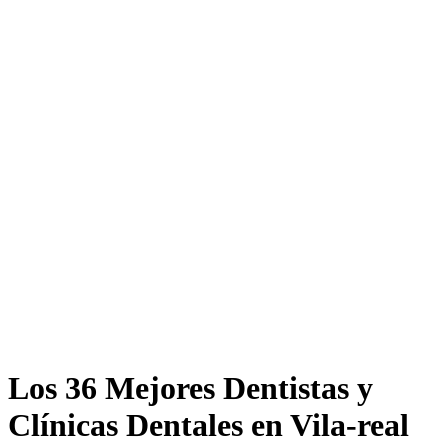
Los 36 Mejores Dentistas y
Clínicas Dentales en Vila-real