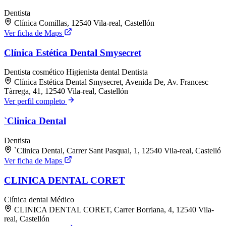
Dentista
Clínica Comillas, 12540 Vila-real, Castellón
Ver ficha de Maps
Clínica Estética Dental Smysecret
Dentista cosmético
Higienista dental
Dentista
Clínica Estética Dental Smysecret, Avenida De, Av. Francesc
Tàrrega, 41, 12540 Vila-real, Castellón
Ver perfil completo
`Clinica Dental
Dentista
`Clinica Dental, Carrer Sant Pasqual, 1, 12540 Vila-real, Castelló
Ver ficha de Maps
CLINICA DENTAL CORET
Clínica dental
Médico
CLINICA DENTAL CORET, Carrer Borriana, 4, 12540 Vila-
real, Castellón