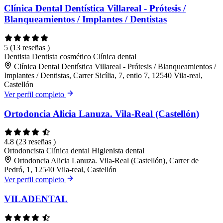
Clínica Dental Dentística Villareal - Prótesis /
Blanqueamientos / Implantes / Dentistas
5
(13 reseñas )
Dentista
Dentista cosmético
Clínica dental
Clínica Dental Dentística Villareal - Prótesis / Blanqueamientos /
Implantes / Dentistas, Carrer Sicília, 7, entlo 7, 12540 Vila-real,
Castellón
Ver perfil completo
Ortodoncia Alicia Lanuza. Vila-Real (Castellón)
4.8
(23 reseñas )
Ortodoncista
Clínica dental
Higienista dental
Ortodoncia Alicia Lanuza. Vila-Real (Castellón), Carrer de
Pedró, 1, 12540 Vila-real, Castellón
Ver perfil completo
VILADENTAL