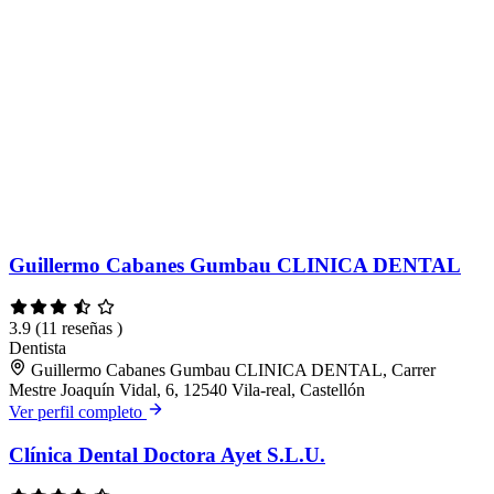
Guillermo Cabanes Gumbau CLINICA DENTAL
3.9
(11 reseñas )
Dentista
Guillermo Cabanes Gumbau CLINICA DENTAL, Carrer
Mestre Joaquín Vidal, 6, 12540 Vila-real, Castellón
Ver perfil completo
Clínica Dental Doctora Ayet S.L.U.