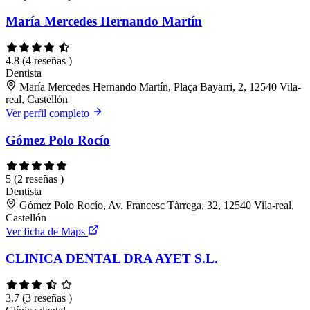
María Mercedes Hernando Martín
4.8
(4 reseñas )
Dentista
María Mercedes Hernando Martín, Plaça Bayarri, 2, 12540 Vila-
real, Castellón
Ver perfil completo
Gómez Polo Rocío
5
(2 reseñas )
Dentista
Gómez Polo Rocío, Av. Francesc Tàrrega, 32, 12540 Vila-real,
Castellón
Ver ficha de Maps
CLINICA DENTAL DRA AYET S.L.
3.7
(3 reseñas )