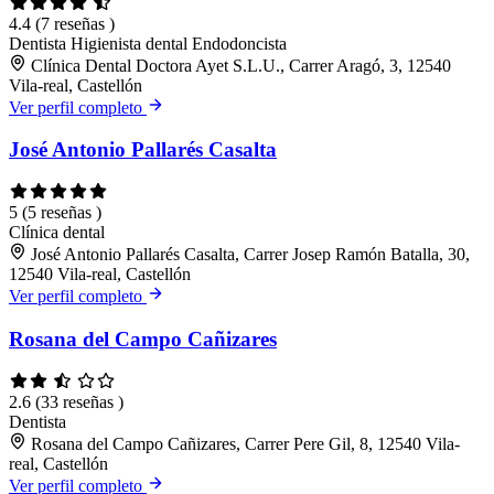
4.4
(7 reseñas )
Dentista
Higienista dental
Endodoncista
Clínica Dental Doctora Ayet S.L.U., Carrer Aragó, 3, 12540
Vila-real, Castellón
Ver perfil completo
José Antonio Pallarés Casalta
5
(5 reseñas )
Clínica dental
José Antonio Pallarés Casalta, Carrer Josep Ramón Batalla, 30,
12540 Vila-real, Castellón
Ver perfil completo
Rosana del Campo Cañizares
2.6
(33 reseñas )
Dentista
Rosana del Campo Cañizares, Carrer Pere Gil, 8, 12540 Vila-
real, Castellón
Ver perfil completo