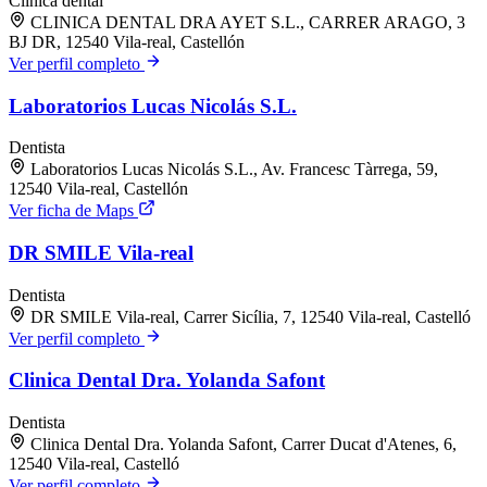
Clínica dental
CLINICA DENTAL DRA AYET S.L., CARRER ARAGO, 3
BJ DR, 12540 Vila-real, Castellón
Ver perfil completo
Laboratorios Lucas Nicolás S.L.
Dentista
Laboratorios Lucas Nicolás S.L., Av. Francesc Tàrrega, 59,
12540 Vila-real, Castellón
Ver ficha de Maps
DR SMILE Vila-real
Dentista
DR SMILE Vila-real, Carrer Sicília, 7, 12540 Vila-real, Castelló
Ver perfil completo
Clinica Dental Dra. Yolanda Safont
Dentista
Clinica Dental Dra. Yolanda Safont, Carrer Ducat d'Atenes, 6,
12540 Vila-real, Castelló
Ver perfil completo