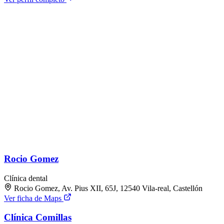
Rocio Gomez
Clínica dental
Rocio Gomez, Av. Pius XII, 65J, 12540 Vila-real, Castellón
Ver ficha de Maps
Clínica Comillas