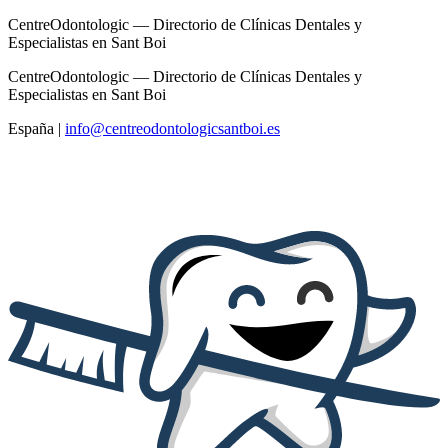
CentreOdontologic — Directorio de Clínicas Dentales y
Especialistas en Sant Boi
CentreOdontologic — Directorio de Clínicas Dentales y
Especialistas en Sant Boi
España
|
info@centreodontologicsantboi.es