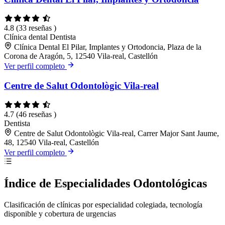
4.8
(33 reseñas )
Clínica dental
Dentista
Clínica Dental El Pilar, Implantes y Ortodoncia, Plaza de la
Corona de Aragón, 5, 12540 Vila-real, Castellón
Ver perfil completo
Centre de Salut Odontològic Vila-real
4.7
(46 reseñas )
Dentista
Centre de Salut Odontològic Vila-real, Carrer Major Sant Jaume,
48, 12540 Vila-real, Castellón
Ver perfil completo
Índice de Especialidades Odontológicas
Clasificación de clínicas por especialidad colegiada, tecnología
disponible y cobertura de urgencias