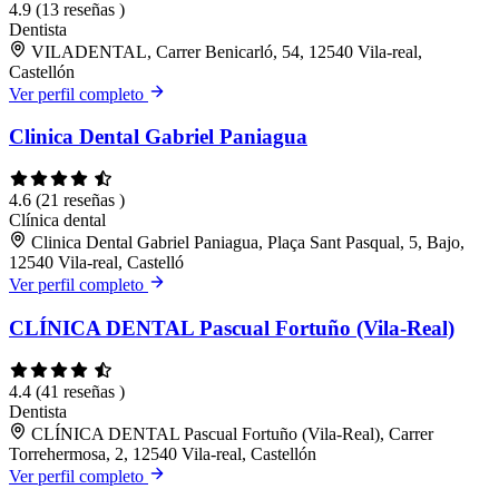
4.9
(13 reseñas )
Dentista
VILADENTAL, Carrer Benicarló, 54, 12540 Vila-real,
Castellón
Ver perfil completo
Clinica Dental Gabriel Paniagua
4.6
(21 reseñas )
Clínica dental
Clinica Dental Gabriel Paniagua, Plaça Sant Pasqual, 5, Bajo,
12540 Vila-real, Castelló
Ver perfil completo
CLÍNICA DENTAL Pascual Fortuño (Vila-Real)
4.4
(41 reseñas )
Dentista
CLÍNICA DENTAL Pascual Fortuño (Vila-Real), Carrer
Torrehermosa, 2, 12540 Vila-real, Castellón
Ver perfil completo