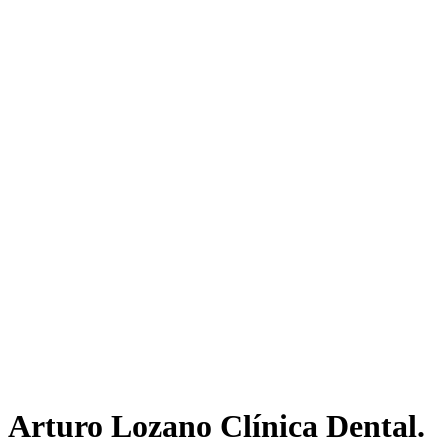
Arturo Lozano Clínica Dental.