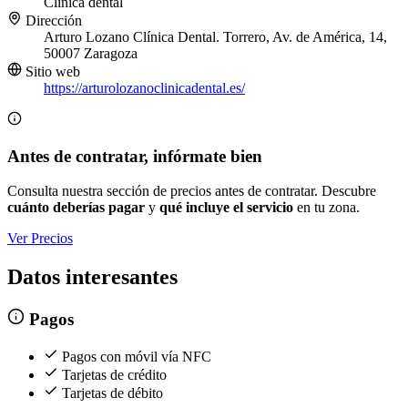
Clínica dental
Dirección
Arturo Lozano Clínica Dental. Torrero, Av. de América, 14,
50007 Zaragoza
Sitio web
https://arturolozanoclinicadental.es/
Antes de contratar, infórmate bien
Consulta nuestra sección de precios antes de contratar. Descubre
cuánto deberías pagar
y
qué incluye el servicio
en tu zona.
Ver Precios
Datos interesantes
Pagos
Pagos con móvil vía NFC
Tarjetas de crédito
Tarjetas de débito