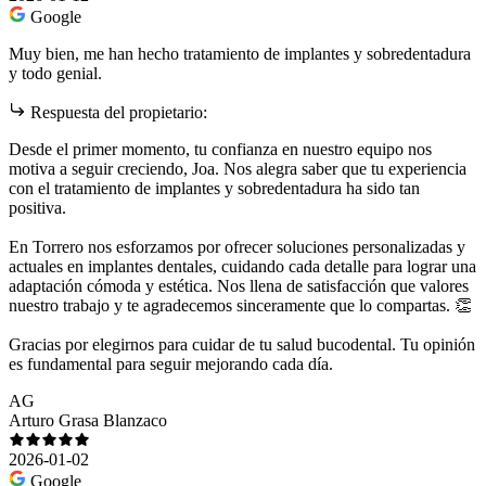
Google
Muy bien, me han hecho tratamiento de implantes y sobredentadura
y todo genial.
Respuesta del propietario:
Desde el primer momento, tu confianza en nuestro equipo nos
motiva a seguir creciendo, Joa. Nos alegra saber que tu experiencia
con el tratamiento de implantes y sobredentadura ha sido tan
positiva.
En Torrero nos esforzamos por ofrecer soluciones personalizadas y
actuales en implantes dentales, cuidando cada detalle para lograr una
adaptación cómoda y estética. Nos llena de satisfacción que valores
nuestro trabajo y te agradecemos sinceramente que lo compartas. 👏
Gracias por elegirnos para cuidar de tu salud bucodental. Tu opinión
es fundamental para seguir mejorando cada día.
AG
Arturo Grasa Blanzaco
2026-01-02
Google