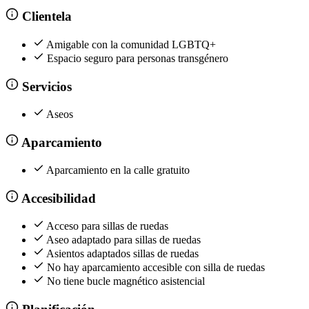
Clientela
Amigable con la comunidad LGBTQ+
Espacio seguro para personas transgénero
Servicios
Aseos
Aparcamiento
Aparcamiento en la calle gratuito
Accesibilidad
Acceso para sillas de ruedas
Aseo adaptado para sillas de ruedas
Asientos adaptados sillas de ruedas
No hay aparcamiento accesible con silla de ruedas
No tiene bucle magnético asistencial