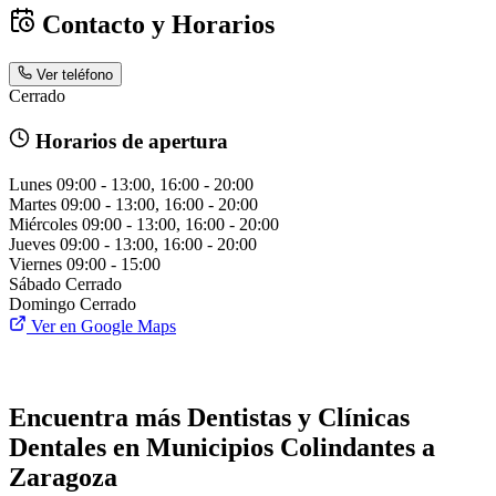
Contacto y Horarios
Ver teléfono
Cerrado
Horarios de apertura
Lunes
09:00 - 13:00, 16:00 - 20:00
Martes
09:00 - 13:00, 16:00 - 20:00
Miércoles
09:00 - 13:00, 16:00 - 20:00
Jueves
09:00 - 13:00, 16:00 - 20:00
Viernes
09:00 - 15:00
Sábado
Cerrado
Domingo
Cerrado
Ver en Google Maps
Encuentra más Dentistas y Clínicas
Dentales en Municipios Colindantes a
Zaragoza