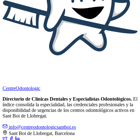
Centre
Odontologic
Directorio de Clínicas Dentales y Especialistas Odontológicos.
El
índice consolida la especialidad, las credenciales profesionales y la
disponibilidad de urgencias de los centros odontológicos activos en
Sant Boi de Llobregat.
info@centreodontologicsantboi.es
Sant Boi de Llobregat, Barcelona