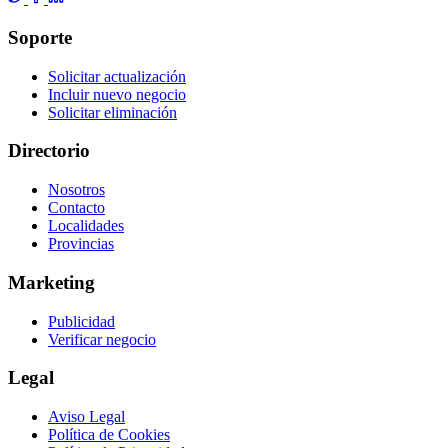
Soporte
Solicitar actualización
Incluir nuevo negocio
Solicitar eliminación
Directorio
Nosotros
Contacto
Localidades
Provincias
Marketing
Publicidad
Verificar negocio
Legal
Aviso Legal
Política de Cookies