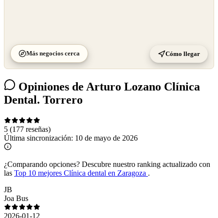
Más negocios cerca
Cómo llegar
Opiniones de Arturo Lozano Clínica
Dental. Torrero
5
(177 reseñas)
Última sincronización:
10 de mayo de 2026
¿Comparando opciones?
Descubre nuestro ranking actualizado con
las
Top 10 mejores Clínica dental en Zaragoza
.
JB
Joa Bus
2026-01-12