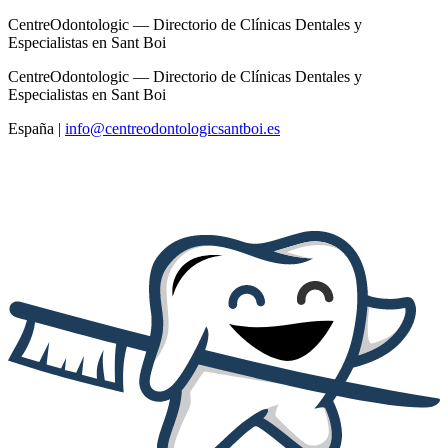
CentreOdontologic — Directorio de Clínicas Dentales y
Especialistas en Sant Boi
CentreOdontologic — Directorio de Clínicas Dentales y
Especialistas en Sant Boi
España
|
info@centreodontologicsantboi.es