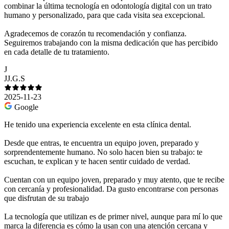
combinar la última tecnología en odontología digital con un trato
humano y personalizado, para que cada visita sea excepcional.
Agradecemos de corazón tu recomendación y confianza.
Seguiremos trabajando con la misma dedicación que has percibido
en cada detalle de tu tratamiento.
J
JJ.G.S
2025-11-23
Google
He tenido una experiencia excelente en esta clínica dental.
Desde que entras, te encuentra un equipo joven, preparado y
sorprendentemente humano. No solo hacen bien su trabajo: te
escuchan, te explican y te hacen sentir cuidado de verdad.
Cuentan con un equipo joven, preparado y muy atento, que te recibe
con cercanía y profesionalidad. Da gusto encontrarse con personas
que disfrutan de su trabajo
La tecnología que utilizan es de primer nivel, aunque para mí lo que
marca la diferencia es cómo la usan con una atención cercana y