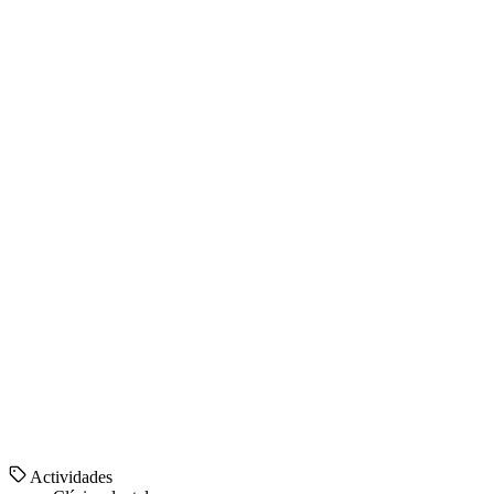
Actividades