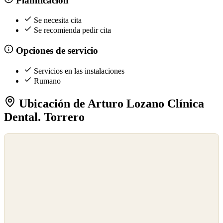
Planificación
Se necesita cita
Se recomienda pedir cita
Opciones de servicio
Servicios en las instalaciones
Rumano
Ubicación de Arturo Lozano Clínica
Dental. Torrero
©
OpenStreetMap
©
CARTO