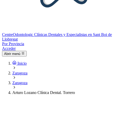
Centre
Odontologic
Clínicas Dentales y Especialistas en Sant Boi de
Llobregat
Por Provincia
Acceder
Abrir menú
Inicio
Zaragoza
Zaragoza
Arturo Lozano Clínica Dental. Torrero