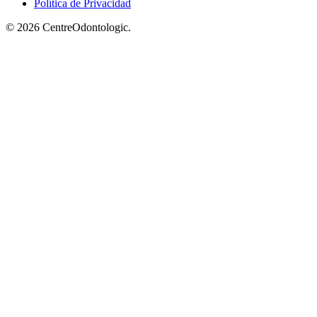
Política de Privacidad
© 2026 CentreOdontologic.