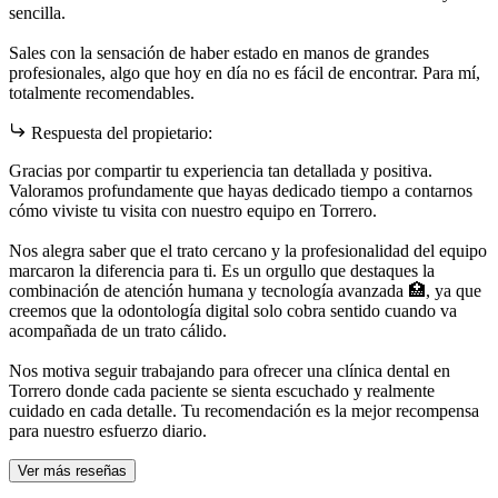
sencilla.
Sales con la sensación de haber estado en manos de grandes
profesionales, algo que hoy en día no es fácil de encontrar. Para mí,
totalmente recomendables.
Respuesta del propietario:
Gracias por compartir tu experiencia tan detallada y positiva.
Valoramos profundamente que hayas dedicado tiempo a contarnos
cómo viviste tu visita con nuestro equipo en Torrero.
Nos alegra saber que el trato cercano y la profesionalidad del equipo
marcaron la diferencia para ti. Es un orgullo que destaques la
combinación de atención humana y tecnología avanzada 🏥, ya que
creemos que la odontología digital solo cobra sentido cuando va
acompañada de un trato cálido.
Nos motiva seguir trabajando para ofrecer una clínica dental en
Torrero donde cada paciente se sienta escuchado y realmente
cuidado en cada detalle. Tu recomendación es la mejor recompensa
para nuestro esfuerzo diario.
Ver más reseñas