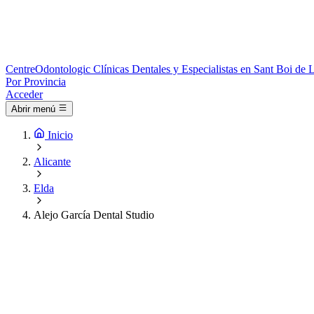
Centre
Odontologic
Clínicas Dentales y Especialistas en Sant Boi de 
Por Provincia
Acceder
Abrir menú
Inicio
Alicante
Elda
Alejo García Dental Studio