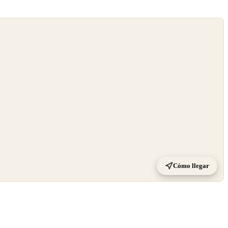
Cómo llegar