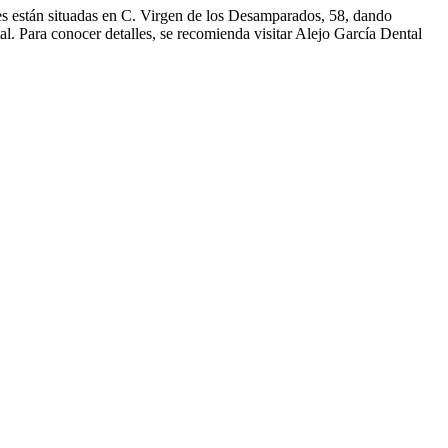
nes están situadas en C. Virgen de los Desamparados, 58, dando
al. Para conocer detalles, se recomienda visitar Alejo García Dental