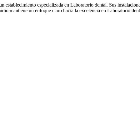
 un establecimiento especializada en Laboratorio dental. Sus instalacio
Studio mantiene un enfoque claro hacia la excelencia en Laboratorio dent