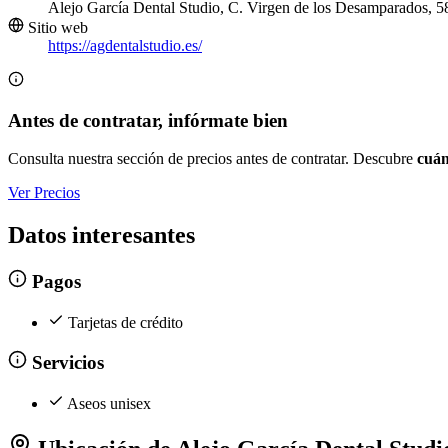
Alejo García Dental Studio, C. Virgen de los Desamparados, 5
Sitio web
https://agdentalstudio.es/
Antes de contratar, infórmate bien
Consulta nuestra sección de precios antes de contratar. Descubre
cuán
Ver Precios
Datos interesantes
Pagos
Tarjetas de crédito
Servicios
Aseos unisex