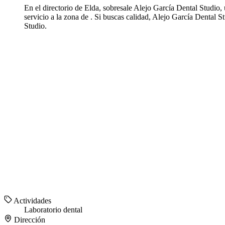
En el directorio de Elda, sobresale Alejo García Dental Studio,
servicio a la zona de . Si buscas calidad, Alejo García Dental 
Studio.
Actividades
Laboratorio dental
Dirección