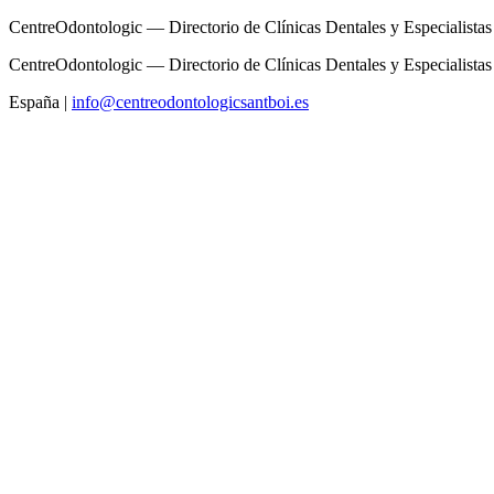
CentreOdontologic — Directorio de Clínicas Dentales y Especialistas
CentreOdontologic — Directorio de Clínicas Dentales y Especialistas
España
|
info@centreodontologicsantboi.es