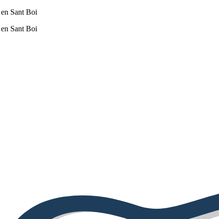
 en Sant Boi
 en Sant Boi