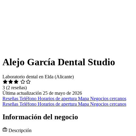
Alejo García Dental Studio
Laboratorio dental en Elda (Alicante)
3
(2 reseñas)
Última actualización 25 de mayo de 2026
Reseñas
Teléfono
Horarios de apertura
Mapa
Negocios cercanos
Reseñas
Teléfono
Horarios de apertura
Mapa
Negocios cercanos
Información del negocio
Descripción