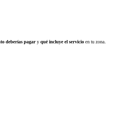
to deberías pagar
y
qué incluye el servicio
en tu zona.