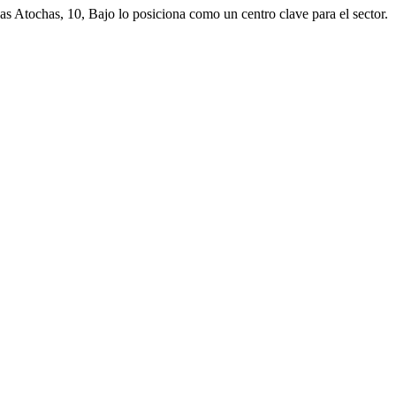
s Atochas, 10, Bajo lo posiciona como un centro clave para el sector.