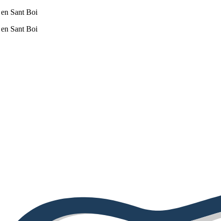
 en Sant Boi
 en Sant Boi