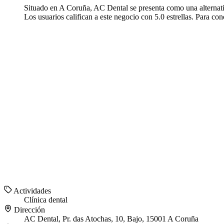
Situado en A Coruña, AC Dental se presenta como una alternativ
Los usuarios califican a este negocio con 5.0 estrellas. Para c
Actividades
Clínica dental
Dirección
AC Dental, Pr. das Atochas, 10, Bajo, 15001 A Coruña