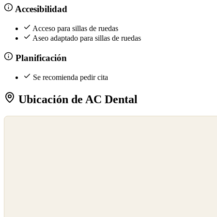
Accesibilidad
Acceso para sillas de ruedas
Aseo adaptado para sillas de ruedas
Planificación
Se recomienda pedir cita
Ubicación de AC Dental
©
OpenStreetMap
©
CARTO