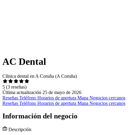
AC Dental
Clínica dental en A Coruña (A Coruña)
5
(3 reseñas)
Última actualización 25 de mayo de 2026
Reseñas
Teléfono
Horarios de apertura
Mapa
Negocios cercanos
Reseñas
Teléfono
Horarios de apertura
Mapa
Negocios cercanos
Información del negocio
Descripción