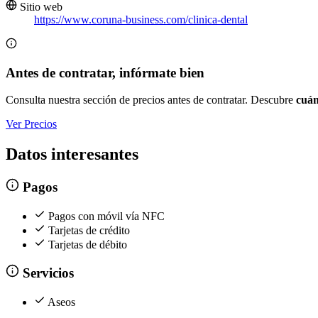
Sitio web
https://www.coruna-business.com/clinica-dental
Antes de contratar, infórmate bien
Consulta nuestra sección de precios antes de contratar. Descubre
cuán
Ver Precios
Datos interesantes
Pagos
Pagos con móvil vía NFC
Tarjetas de crédito
Tarjetas de débito
Servicios
Aseos