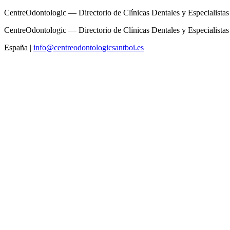
CentreOdontologic — Directorio de Clínicas Dentales y Especialistas
CentreOdontologic — Directorio de Clínicas Dentales y Especialistas
España
|
info@centreodontologicsantboi.es