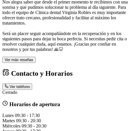
Nos alegra saber que desde el primer momento te recibimos con una
sonrisa y que pudimos solucionar tu problema al día siguiente. Para
todo el equipo de Clinica dental Virginia Robles es muy importante
ofrecer trato cercano, profesionalidad y facilitar al máximo los
tratamientos.
Será un placer seguir acompañándote en la recuperación y en los
siguientes pasos para dejar tu boca perfecta. Si necesitas pedir cita o
resolver cualquier duda, aquí estamos. ¡Gracias por confiar en
nosotros y por tus palabras! 🙏🦷
Ver más reseñas
Contacto y Horarios
Ver teléfono
Cerrado
Horarios de apertura
Lunes
09:30 - 17:30
Martes
09:30 - 20:30
Miércoles
09:30 - 20:30