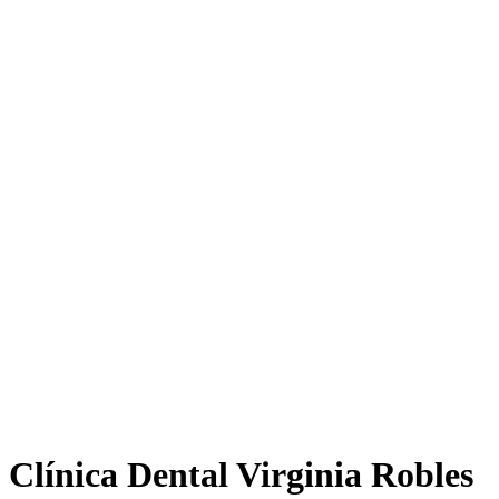
Clínica Dental Virginia Robles