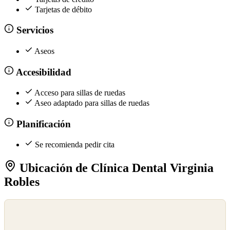
Tarjetas de débito
Servicios
Aseos
Accesibilidad
Acceso para sillas de ruedas
Aseo adaptado para sillas de ruedas
Planificación
Se recomienda pedir cita
Ubicación de Clínica Dental Virginia
Robles
©
OpenStreetMap
©
CARTO