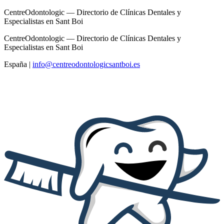
CentreOdontologic — Directorio de Clínicas Dentales y
Especialistas en Sant Boi
CentreOdontologic — Directorio de Clínicas Dentales y
Especialistas en Sant Boi
España
|
info@centreodontologicsantboi.es