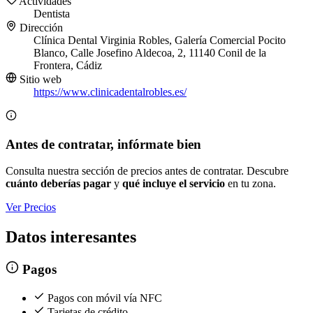
Actividades
Dentista
Dirección
Clínica Dental Virginia Robles, Galería Comercial Pocito
Blanco, Calle Josefino Aldecoa, 2, 11140 Conil de la
Frontera, Cádiz
Sitio web
https://www.clinicadentalrobles.es/
Antes de contratar, infórmate bien
Consulta nuestra sección de precios antes de contratar. Descubre
cuánto deberías pagar
y
qué incluye el servicio
en tu zona.
Ver Precios
Datos interesantes
Pagos
Pagos con móvil vía NFC
Tarjetas de crédito