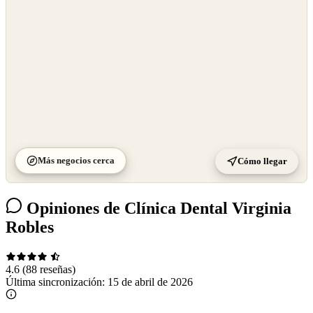
Más negocios cerca
Cómo llegar
Opiniones de Clínica Dental Virginia
Robles
4.6
(88 reseñas)
Última sincronización:
15 de abril de 2026