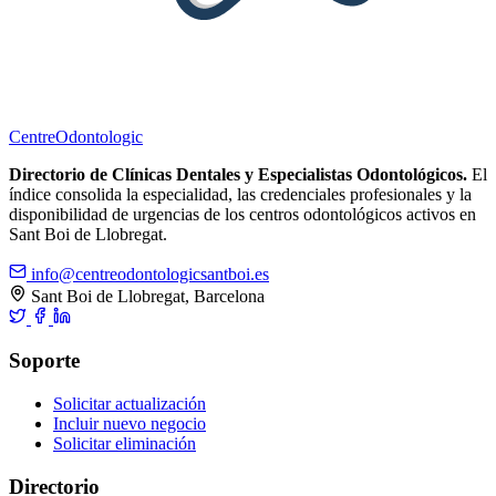
Centre
Odontologic
Directorio de Clínicas Dentales y Especialistas Odontológicos.
El
índice consolida la especialidad, las credenciales profesionales y la
disponibilidad de urgencias de los centros odontológicos activos en
Sant Boi de Llobregat.
info@centreodontologicsantboi.es
Sant Boi de Llobregat, Barcelona
Soporte
Solicitar actualización
Incluir nuevo negocio
Solicitar eliminación
Directorio