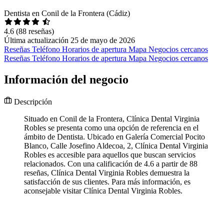
Dentista en Conil de la Frontera (Cádiz)
4.6
(88 reseñas)
Última actualización 25 de mayo de 2026
Reseñas
Teléfono
Horarios de apertura
Mapa
Negocios cercanos
Reseñas
Teléfono
Horarios de apertura
Mapa
Negocios cercanos
Información del negocio
Descripción
Situado en Conil de la Frontera, Clínica Dental Virginia
Robles se presenta como una opción de referencia en el
ámbito de Dentista. Ubicado en Galería Comercial Pocito
Blanco, Calle Josefino Aldecoa, 2, Clínica Dental Virginia
Robles es accesible para aquellos que buscan servicios
relacionados. Con una calificación de 4.6 a partir de 88
reseñas, Clínica Dental Virginia Robles demuestra la
satisfacción de sus clientes. Para más información, es
aconsejable visitar Clínica Dental Virginia Robles.