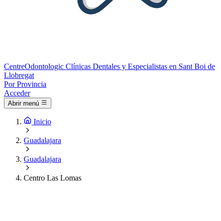
Centre
Odontologic
Clínicas Dentales y Especialistas en Sant Boi de
Llobregat
Por Provincia
Acceder
Abrir menú
Inicio
Guadalajara
Guadalajara
Centro Las Lomas