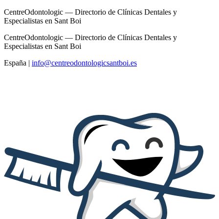
CentreOdontologic — Directorio de Clínicas Dentales y
Especialistas en Sant Boi
CentreOdontologic — Directorio de Clínicas Dentales y
Especialistas en Sant Boi
España
|
info@centreodontologicsantboi.es