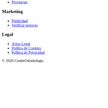
Provincias
Marketing
Publicidad
Verificar negocio
Legal
Aviso Legal
Política de Cookies
Política de Privacidad
© 2026 CentreOdontologic.