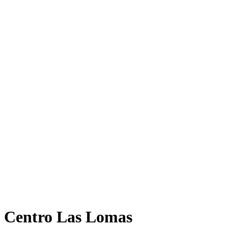
Centro Las Lomas