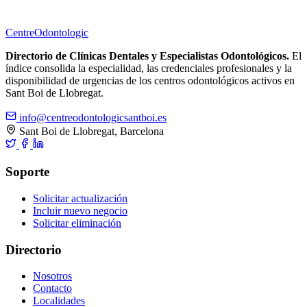
Centre
Odontologic
Directorio de Clínicas Dentales y Especialistas Odontológicos.
El
índice consolida la especialidad, las credenciales profesionales y la
disponibilidad de urgencias de los centros odontológicos activos en
Sant Boi de Llobregat.
info@centreodontologicsantboi.es
Sant Boi de Llobregat, Barcelona
Soporte
Solicitar actualización
Incluir nuevo negocio
Solicitar eliminación
Directorio
Nosotros
Contacto
Localidades