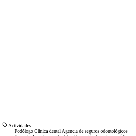
Actividades
Podólogo
Clínica dental
Agencia de seguros odontológicos