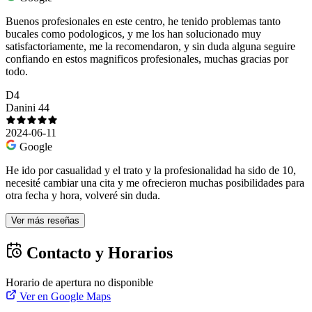
Buenos profesionales en este centro, he tenido problemas tanto
bucales como podologicos, y me los han solucionado muy
satisfactoriamente, me la recomendaron, y sin duda alguna seguire
confiando en estos magnificos profesionales, muchas gracias por
todo.
D4
Danini 44
2024-06-11
Google
He ido por casualidad y el trato y la profesionalidad ha sido de 10,
necesité cambiar una cita y me ofrecieron muchas posibilidades para
otra fecha y hora, volveré sin duda.
Ver más reseñas
Contacto y Horarios
Horario de apertura no disponible
Ver en Google Maps