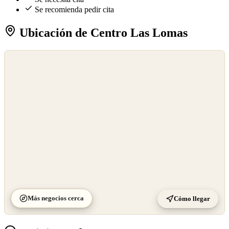
Se recomienda pedir cita
Ubicación de Centro Las Lomas
©
OpenStreetMap
©
CARTO
Más negocios cerca
Cómo llegar