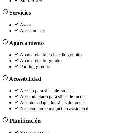
MasterCard
Servicios
Aseos
Aseos unisex
Aparcamiento
Aparcamiento en la calle gratuito
Aparcamiento gratuito
Parking gratuito
Accesibilidad
Acceso para sillas de ruedas
Aseo adaptado para sillas de ruedas
Asientos adaptados sillas de ruedas
No tiene bucle magnético asistencial
Planificación
Se necesita cita