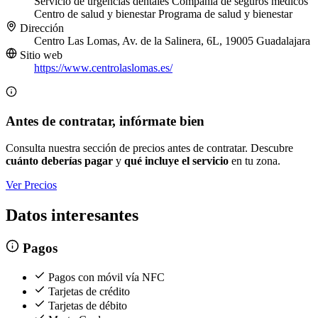
Servicio de urgencias dentales
Compañía de seguros médicos
Centro de salud y bienestar
Programa de salud y bienestar
Dirección
Centro Las Lomas, Av. de la Salinera, 6L, 19005 Guadalajara
Sitio web
https://www.centrolaslomas.es/
Antes de contratar, infórmate bien
Consulta nuestra sección de precios antes de contratar. Descubre
cuánto deberías pagar
y
qué incluye el servicio
en tu zona.
Ver Precios
Datos interesantes
Pagos
Pagos con móvil vía NFC
Tarjetas de crédito
Tarjetas de débito