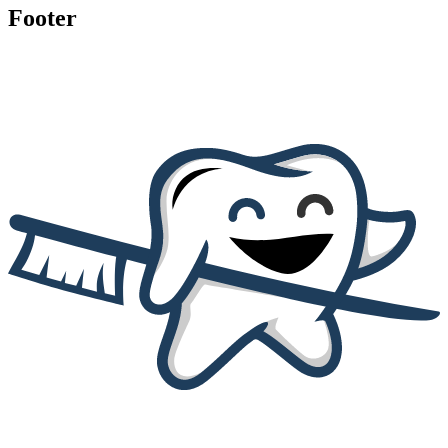
Footer