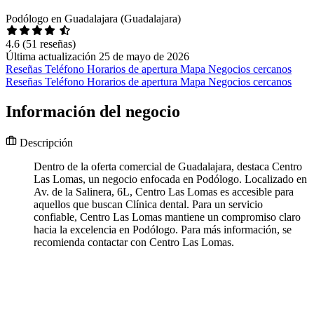
Podólogo en Guadalajara (Guadalajara)
4.6
(51 reseñas)
Última actualización 25 de mayo de 2026
Reseñas
Teléfono
Horarios de apertura
Mapa
Negocios cercanos
Reseñas
Teléfono
Horarios de apertura
Mapa
Negocios cercanos
Información del negocio
Descripción
Dentro de la oferta comercial de Guadalajara, destaca Centro
Las Lomas, un negocio enfocada en Podólogo. Localizado en
Av. de la Salinera, 6L, Centro Las Lomas es accesible para
aquellos que buscan Clínica dental. Para un servicio
confiable, Centro Las Lomas mantiene un compromiso claro
hacia la excelencia en Podólogo. Para más información, se
recomienda contactar con Centro Las Lomas.