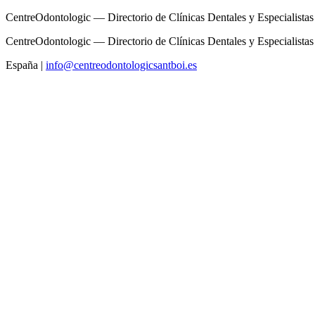
CentreOdontologic — Directorio de Clínicas Dentales y Especialistas
CentreOdontologic — Directorio de Clínicas Dentales y Especialistas
España
|
info@centreodontologicsantboi.es