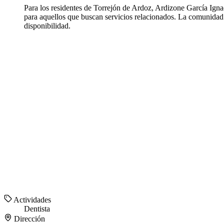
Para los residentes de Torrejón de Ardoz, Ardizone García Ignac
para aquellos que buscan servicios relacionados. La comunidad c
disponibilidad.
Actividades
Dentista
Dirección