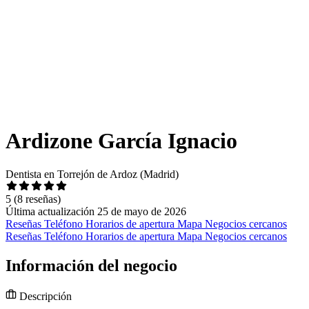
Ardizone García Ignacio
Dentista en Torrejón de Ardoz (Madrid)
5
(8 reseñas)
Última actualización 25 de mayo de 2026
Reseñas
Teléfono
Horarios de apertura
Mapa
Negocios cercanos
Reseñas
Teléfono
Horarios de apertura
Mapa
Negocios cercanos
Información del negocio
Descripción