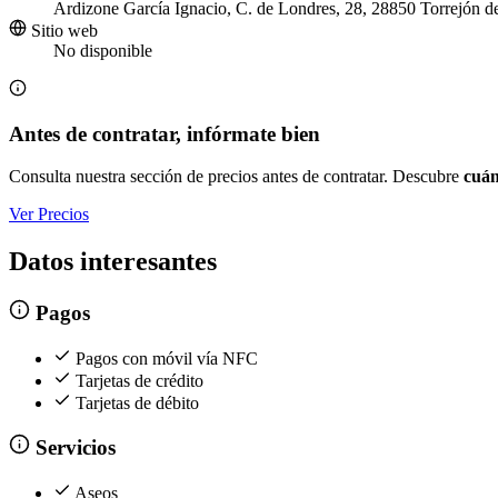
Ardizone García Ignacio, C. de Londres, 28, 28850 Torrejón d
Sitio web
No disponible
Antes de contratar, infórmate bien
Consulta nuestra sección de precios antes de contratar. Descubre
cuán
Ver Precios
Datos interesantes
Pagos
Pagos con móvil vía NFC
Tarjetas de crédito
Tarjetas de débito
Servicios
Aseos