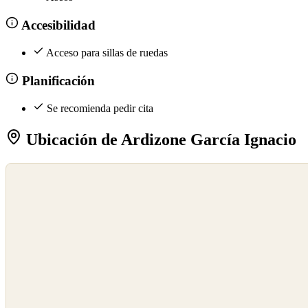
Accesibilidad
Acceso para sillas de ruedas
Planificación
Se recomienda pedir cita
Ubicación de Ardizone García Ignacio
©
OpenStreetMap
©
CARTO