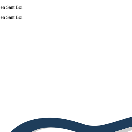
 en Sant Boi
 en Sant Boi