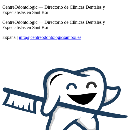
CentreOdontologic — Directorio de Clínicas Dentales y
Especialistas en Sant Boi
CentreOdontologic — Directorio de Clínicas Dentales y
Especialistas en Sant Boi
España
|
info@centreodontologicsantboi.es