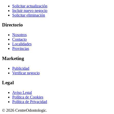
Solicitar actualización
Incluir nuevo negocio
Solicitar eliminación
Directorio
Nosotros
Contacto
Localidades
Provincias
Marketing
Publicidad
Verificar negocio
Legal
Aviso Legal
Política de Cookies
Política de Privacidad
© 2026 CentreOdontologic.