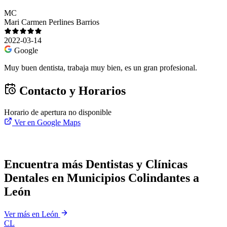
MC
Mari Carmen Perlines Barrios
2022-03-14
Google
Muy buen dentista, trabaja muy bien, es un gran profesional.
Contacto y Horarios
Horario de apertura no disponible
Ver en Google Maps
Encuentra más Dentistas y Clínicas
Dentales en Municipios Colindantes a
León
Ver más en León
CL