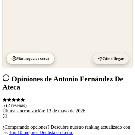
Más negocios cerca
Cómo llegar
Opiniones de Antonio Fernández De
Ateca
5
(2 reseñas)
Última sincronización:
13 de mayo de 2026
¿Comparando opciones?
Descubre nuestro ranking actualizado con
las
Top 10 mejores Dentista en León
.