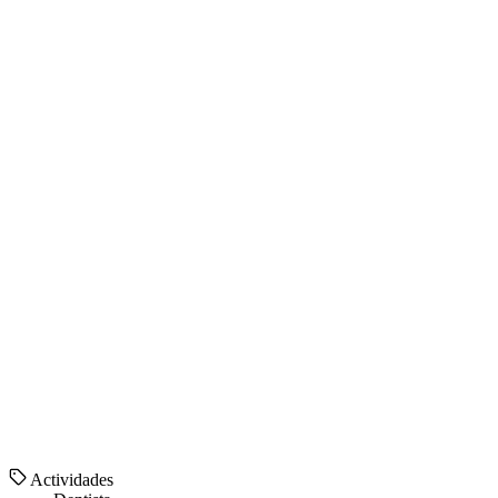
Actividades