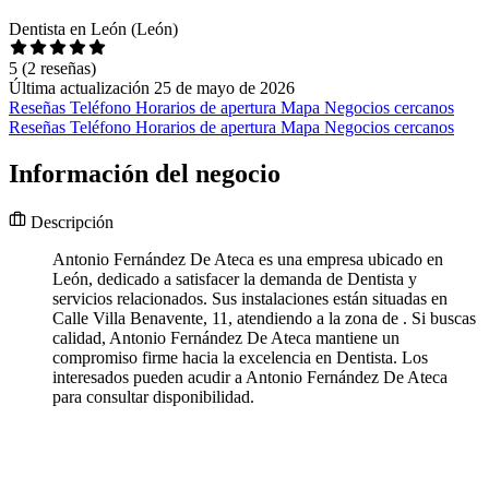
Dentista en León (León)
5
(2 reseñas)
Última actualización 25 de mayo de 2026
Reseñas
Teléfono
Horarios de apertura
Mapa
Negocios cercanos
Reseñas
Teléfono
Horarios de apertura
Mapa
Negocios cercanos
Información del negocio
Descripción
Antonio Fernández De Ateca es una empresa ubicado en
León, dedicado a satisfacer la demanda de Dentista y
servicios relacionados. Sus instalaciones están situadas en
Calle Villa Benavente, 11, atendiendo a la zona de . Si buscas
calidad, Antonio Fernández De Ateca mantiene un
compromiso firme hacia la excelencia en Dentista. Los
interesados pueden acudir a Antonio Fernández De Ateca
para consultar disponibilidad.