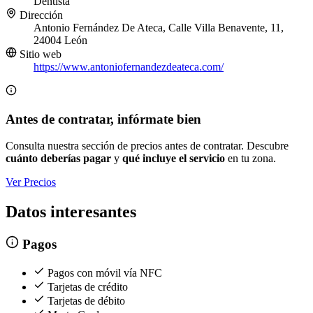
Dentista
Dirección
Antonio Fernández De Ateca, Calle Villa Benavente, 11,
24004 León
Sitio web
https://www.antoniofernandezdeateca.com/
Antes de contratar, infórmate bien
Consulta nuestra sección de precios antes de contratar. Descubre
cuánto deberías pagar
y
qué incluye el servicio
en tu zona.
Ver Precios
Datos interesantes
Pagos
Pagos con móvil vía NFC
Tarjetas de crédito
Tarjetas de débito