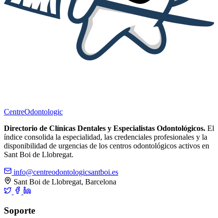
Centre
Odontologic
Directorio de Clínicas Dentales y Especialistas Odontológicos.
El
índice consolida la especialidad, las credenciales profesionales y la
disponibilidad de urgencias de los centros odontológicos activos en
Sant Boi de Llobregat.
info@centreodontologicsantboi.es
Sant Boi de Llobregat, Barcelona
Soporte