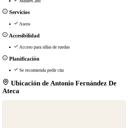
MasterCard
Servicios
Aseos
Accesibilidad
Acceso para sillas de ruedas
Planificación
Se recomienda pedir cita
Ubicación de Antonio Fernández De
Ateca
©
OpenStreetMap
©
CARTO