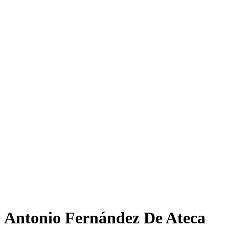
Antonio Fernández De Ateca