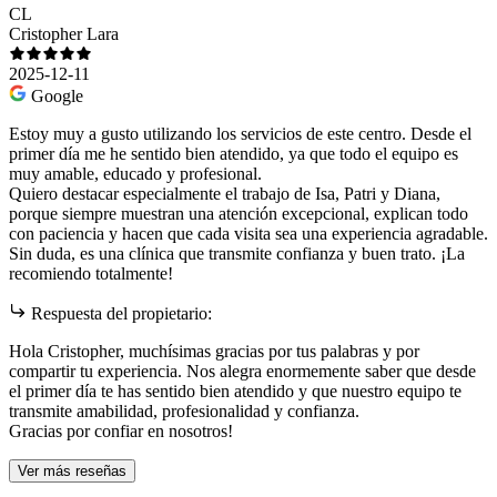
CL
Cristopher Lara
2025-12-11
Google
Estoy muy a gusto utilizando los servicios de este centro. Desde el
primer día me he sentido bien atendido, ya que todo el equipo es
muy amable, educado y profesional.
Quiero destacar especialmente el trabajo de Isa, Patri y Diana,
porque siempre muestran una atención excepcional, explican todo
con paciencia y hacen que cada visita sea una experiencia agradable.
Sin duda, es una clínica que transmite confianza y buen trato. ¡La
recomiendo totalmente!
Respuesta del propietario:
Hola Cristopher, muchísimas gracias por tus palabras y por
compartir tu experiencia. Nos alegra enormemente saber que desde
el primer día te has sentido bien atendido y que nuestro equipo te
transmite amabilidad, profesionalidad y confianza.
Gracias por confiar en nosotros!
Ver más reseñas