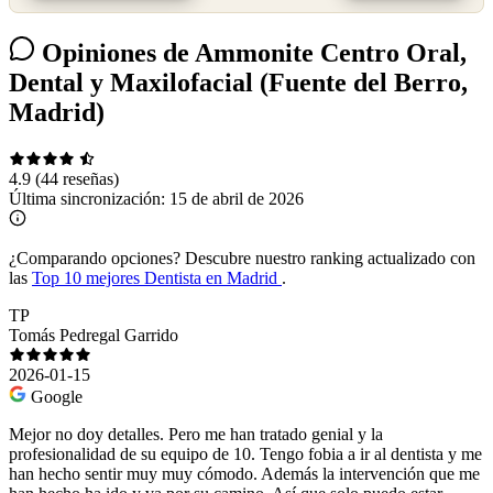
Opiniones de Ammonite Centro Oral,
Dental y Maxilofacial (Fuente del Berro,
Madrid)
4.9
(44 reseñas)
Última sincronización:
15 de abril de 2026
¿Comparando opciones?
Descubre nuestro ranking actualizado con
las
Top 10 mejores Dentista en Madrid
.
TP
Tomás Pedregal Garrido
2026-01-15
Google
Mejor no doy detalles. Pero me han tratado genial y la
profesionalidad de su equipo de 10. Tengo fobia a ir al dentista y me
han hecho sentir muy muy cómodo. Además la intervención que me