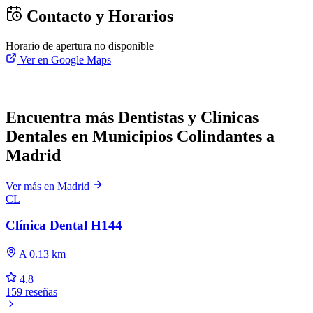
Contacto y Horarios
Horario de apertura no disponible
Ver en Google Maps
Encuentra más Dentistas y Clínicas
Dentales en Municipios Colindantes a
Madrid
Ver más en Madrid
CL
Clínica Dental H144
A 0.13 km
4.8
159 reseñas