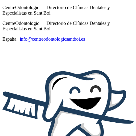
CentreOdontologic — Directorio de Clínicas Dentales y
Especialistas en Sant Boi
CentreOdontologic — Directorio de Clínicas Dentales y
Especialistas en Sant Boi
España
|
info@centreodontologicsantboi.es