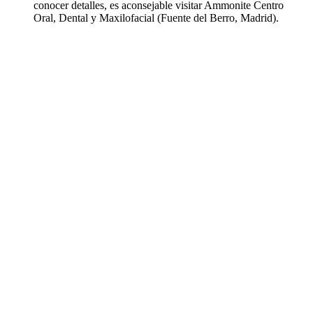
conocer detalles, es aconsejable visitar Ammonite Centro
Oral, Dental y Maxilofacial (Fuente del Berro, Madrid).