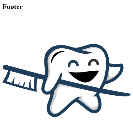
Footer