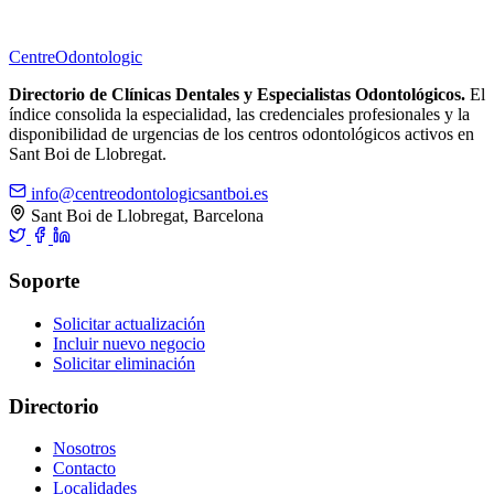
Centre
Odontologic
Directorio de Clínicas Dentales y Especialistas Odontológicos.
El
índice consolida la especialidad, las credenciales profesionales y la
disponibilidad de urgencias de los centros odontológicos activos en
Sant Boi de Llobregat.
info@centreodontologicsantboi.es
Sant Boi de Llobregat, Barcelona
Soporte
Solicitar actualización
Incluir nuevo negocio
Solicitar eliminación
Directorio
Nosotros
Contacto
Localidades