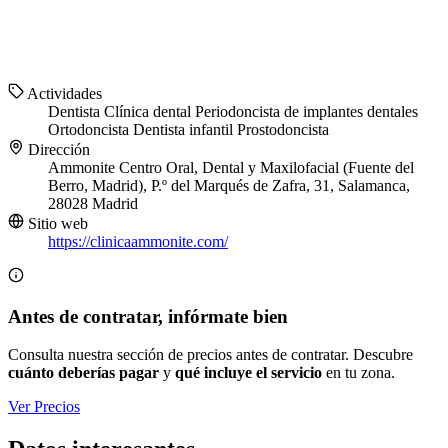
Actividades
Dentista
Clínica dental
Periodoncista de implantes dentales
Ortodoncista
Dentista infantil
Prostodoncista
Dirección
Ammonite Centro Oral, Dental y Maxilofacial (Fuente del
Berro, Madrid), P.º del Marqués de Zafra, 31, Salamanca,
28028 Madrid
Sitio web
https://clinicaammonite.com/
Antes de contratar, infórmate bien
Consulta nuestra sección de precios antes de contratar. Descubre
cuánto deberías pagar
y
qué incluye el servicio
en tu zona.
Ver Precios