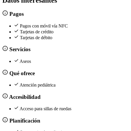
Datos interesantes
Pagos
Pagos con móvil vía NFC
Tarjetas de crédito
Tarjetas de débito
Servicios
Aseos
Qué ofrece
Atención pediátrica
Accesibilidad
Acceso para sillas de ruedas
Planificación