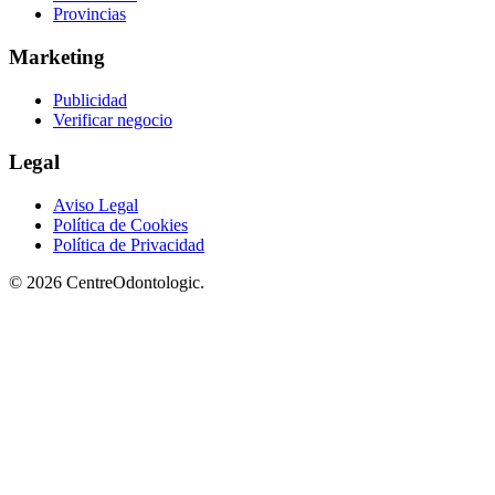
Provincias
Marketing
Publicidad
Verificar negocio
Legal
Aviso Legal
Política de Cookies
Política de Privacidad
© 2026 CentreOdontologic.