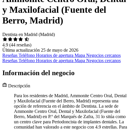
y Maxilofacial (Fuente del
Berro, Madrid)
Dentista en Madrid (Madrid)
4.9
(44 reseñas)
Última actualización 25 de mayo de 2026
Reseñas
Teléfono
Horarios de apertura
Mapa
Negocios cercanos
Reseñas
Teléfono
Horarios de apertura
Mapa
Negocios cercanos
Información del negocio
Descripción
Para los residentes de Madrid, Ammonite Centro Oral, Dental
y Maxilofacial (Fuente del Berro, Madrid) representa una
opción de referencia en el ámbito de Dentista. La sede de
Ammonite Centro Oral, Dental y Maxilofacial (Fuente del
Berro, Madrid) en P.º del Marqués de Zafra, 31 lo sitúa como
un centro clave para Periodoncista de implantes dentales. La
comunidad han valorado a este negocio con 4.9 estrellas. Para