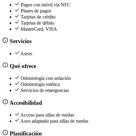
Pagos con móvil vía NFC
Planes de pagos
Tarjetas de crédito
Tarjetas de débito
MasterCard, VISA
Servicios
Aseos
Qué ofrece
Odontología con sedación
Odontología estética
Servicios de emergencias
Accesibilidad
Acceso para sillas de ruedas
Aseo adaptado para sillas de ruedas
Planificación