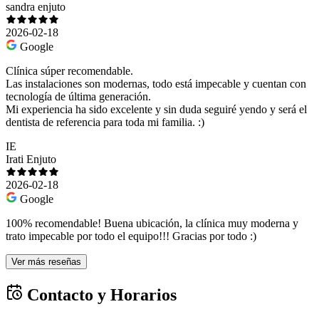
sandra enjuto
2026-02-18
Google
Clínica súper recomendable.
Las instalaciones son modernas, todo está impecable y cuentan con
tecnología de última generación.
Mi experiencia ha sido excelente y sin duda seguiré yendo y será el
dentista de referencia para toda mi familia. :)
IE
Irati Enjuto
2026-02-18
Google
100% recomendable! Buena ubicación, la clínica muy moderna y
trato impecable por todo el equipo!!! Gracias por todo :)
Ver más reseñas
Contacto y Horarios