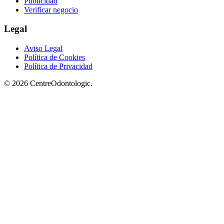
Publicidad
Verificar negocio
Legal
Aviso Legal
Política de Cookies
Política de Privacidad
© 2026 CentreOdontologic.