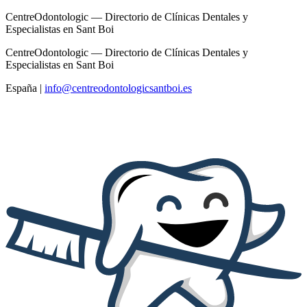
CentreOdontologic — Directorio de Clínicas Dentales y
Especialistas en Sant Boi
CentreOdontologic — Directorio de Clínicas Dentales y
Especialistas en Sant Boi
España
|
info@centreodontologicsantboi.es