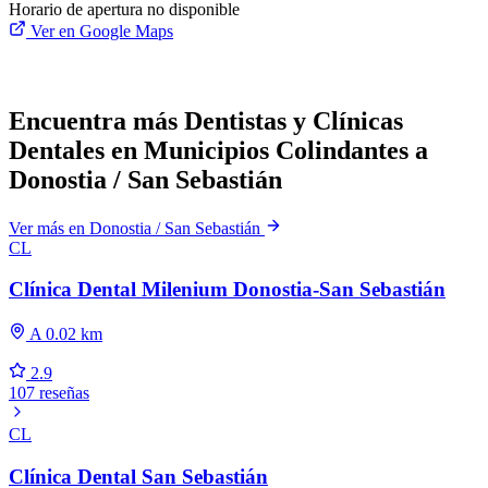
Horario de apertura no disponible
Ver en Google Maps
Encuentra más Dentistas y Clínicas
Dentales en Municipios Colindantes a
Donostia / San Sebastián
Ver más en Donostia / San Sebastián
CL
Clínica Dental Milenium Donostia-San Sebastián
A 0.02 km
2.9
107 reseñas
CL
Clínica Dental San Sebastián