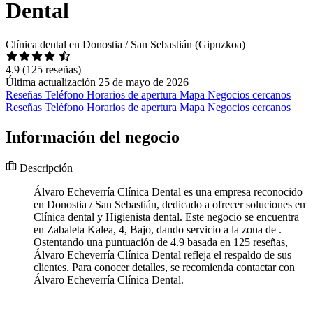
Dental
Clínica dental en Donostia / San Sebastián (Gipuzkoa)
4.9
(125 reseñas)
Última actualización 25 de mayo de 2026
Reseñas
Teléfono
Horarios de apertura
Mapa
Negocios cercanos
Reseñas
Teléfono
Horarios de apertura
Mapa
Negocios cercanos
Información del negocio
Descripción
Álvaro Echeverría Clínica Dental es una empresa reconocido
en Donostia / San Sebastián, dedicado a ofrecer soluciones en
Clínica dental y Higienista dental. Este negocio se encuentra
en Zabaleta Kalea, 4, Bajo, dando servicio a la zona de .
Ostentando una puntuación de 4.9 basada en 125 reseñas,
Álvaro Echeverría Clínica Dental refleja el respaldo de sus
clientes. Para conocer detalles, se recomienda contactar con
Álvaro Echeverría Clínica Dental.