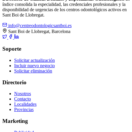
índice consolida la especialidad, las credenciales profesionales y la
disponibilidad de urgencias de los centros odontológicos activos en
Sant Boi de Llobregat.
info@centreodontologicsantboi.es
Sant Boi de Llobregat, Barcelona
Soporte
Solicitar actualización
Incluir nuevo negocio
Solicitar eliminación
Directorio
Nosotros
Contacto
Localidades
Provincias
Marketing