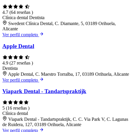
4.7
(64 reseñas )
Clínica dental
Dentista
Swedent Clínica Dental, C. Diamante, 5, 03189 Orihuela,
Alicante
Ver perfil completo
Apple Dental
4.9
(27 reseñas )
Dentista
Apple Dental, C. Maestro Torralba, 17, 03189 Orihuela, Alicante
Ver perfil completo
Viapark Dental - Tandartspraktijk
5
(16 reseñas )
Clínica dental
Viapark Dental - Tandartspraktijk, C. C. Via Park V, C. Lagunas
de Ruidera, 127, 03189 Orihuela, Alicante
Ver perfil completo