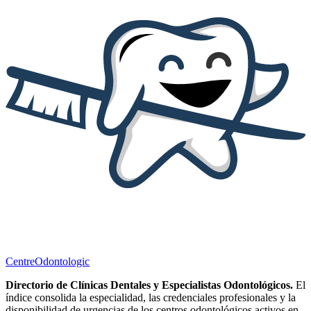
Centre
Odontologic
Directorio de Clínicas Dentales y Especialistas Odontológicos.
El
índice consolida la especialidad, las credenciales profesionales y la
disponibilidad de urgencias de los centros odontológicos activos en