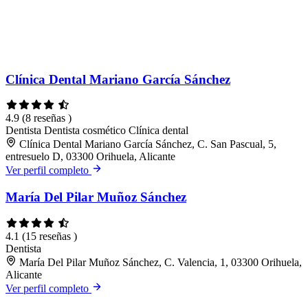
Clínica Dental Mariano García Sánchez
4.9
(8 reseñas )
Dentista
Dentista cosmético
Clínica dental
Clínica Dental Mariano García Sánchez, C. San Pascual, 5,
entresuelo D, 03300 Orihuela, Alicante
Ver perfil completo
María Del Pilar Muñoz Sánchez
4.1
(15 reseñas )
Dentista
María Del Pilar Muñoz Sánchez, C. Valencia, 1, 03300 Orihuela,
Alicante
Ver perfil completo