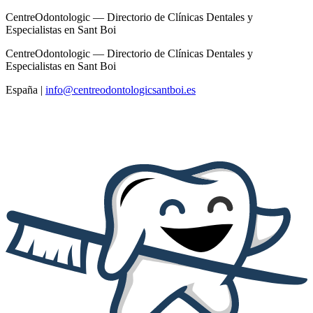
CentreOdontologic — Directorio de Clínicas Dentales y
Especialistas en Sant Boi
CentreOdontologic — Directorio de Clínicas Dentales y
Especialistas en Sant Boi
España
|
info@centreodontologicsantboi.es