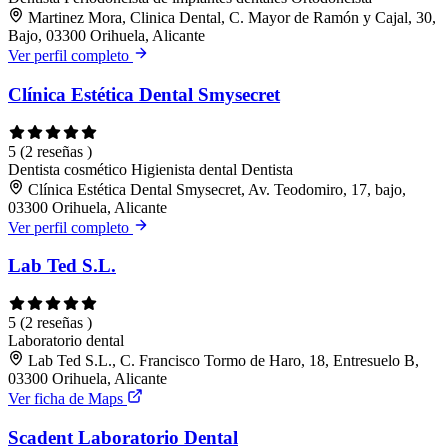
Martinez Mora, Clinica Dental, C. Mayor de Ramón y Cajal, 30,
Bajo, 03300 Orihuela, Alicante
Ver perfil completo
Clínica Estética Dental Smysecret
5
(2 reseñas )
Dentista cosmético
Higienista dental
Dentista
Clínica Estética Dental Smysecret, Av. Teodomiro, 17, bajo,
03300 Orihuela, Alicante
Ver perfil completo
Lab Ted S.L.
5
(2 reseñas )
Laboratorio dental
Lab Ted S.L., C. Francisco Tormo de Haro, 18, Entresuelo B,
03300 Orihuela, Alicante
Ver ficha de Maps
Scadent Laboratorio Dental