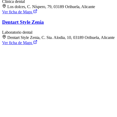
Clínica dental
Los dolces, C. Níspero, 79, 03189 Orihuela, Alicante
Ver ficha de Maps
Dentart Style Zenia
Laboratorio dental
Dentart Style Zenia, C. Sta. Alodia, 10, 03189 Orihuela, Alicante
Ver ficha de Maps