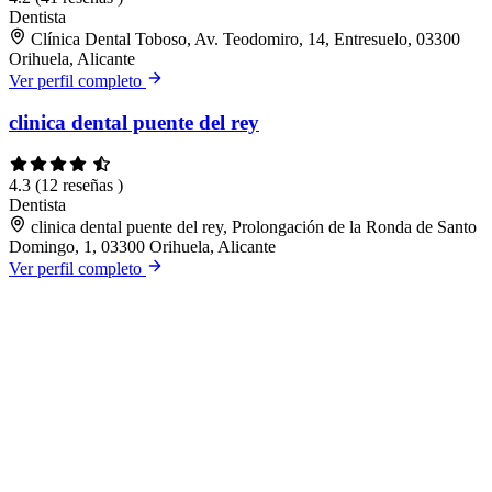
Dentista
Clínica Dental Toboso, Av. Teodomiro, 14, Entresuelo, 03300
Orihuela, Alicante
Ver perfil completo
clinica dental puente del rey
4.3
(12 reseñas )
Dentista
clinica dental puente del rey, Prolongación de la Ronda de Santo
Domingo, 1, 03300 Orihuela, Alicante
Ver perfil completo