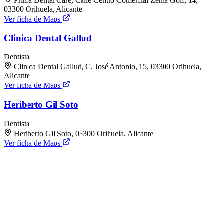
Prima Dental Care, Calle Centro Comercial Zenia Golf, 14,
03300 Orihuela, Alicante
Ver ficha de Maps
Clinica Dental Gallud
Dentista
Clinica Dental Gallud, C. José Antonio, 15, 03300 Orihuela,
Alicante
Ver ficha de Maps
Heriberto Gil Soto
Dentista
Heriberto Gil Soto, 03300 Orihuela, Alicante
Ver ficha de Maps