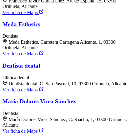
Francisco Javier García Díez, Av. de España, 15, 03300
Orihuela, Alicante
Ver ficha de Maps
Meda Esthetics
Dentista
Meda Esthetics, Carretera Cartagena Alicante, 1, 03300
Orihuela, Alicante
Ver ficha de Maps
Dentista dental
Clínica dental
Dentista dental, C. San Pascual, 10, 03300 Orihuela, Alicante
Ver ficha de Maps
María Dolores Vicea Sánchez
Dentista
María Dolores Vicea Sánchez, C. Riacho, 1, 03300 Orihuela,
Alicante
Ver ficha de Maps