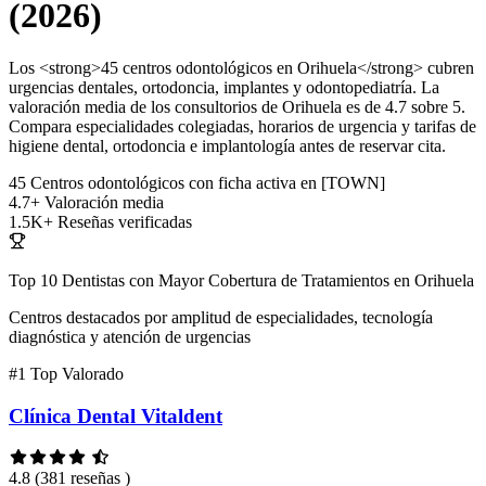
(2026)
Los <strong>45 centros odontológicos en Orihuela</strong> cubren
urgencias dentales, ortodoncia, implantes y odontopediatría. La
valoración media de los consultorios de Orihuela es de 4.7 sobre 5.
Compara especialidades colegiadas, horarios de urgencia y tarifas de
higiene dental, ortodoncia e implantología antes de reservar cita.
45
Centros odontológicos con ficha activa en [TOWN]
4.7+
Valoración media
1.5K+
Reseñas verificadas
Top 10 Dentistas con Mayor Cobertura de Tratamientos en Orihuela
Centros destacados por amplitud de especialidades, tecnología
diagnóstica y atención de urgencias
#1
Top Valorado
Clínica Dental Vitaldent
4.8
(381 reseñas )