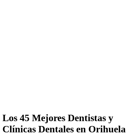
Los 45 Mejores Dentistas y
Clínicas Dentales en Orihuela