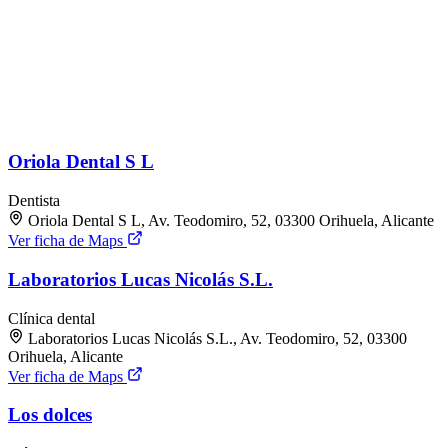
Oriola Dental S L
Dentista
Oriola Dental S L, Av. Teodomiro, 52, 03300 Orihuela, Alicante
Ver ficha de Maps
Laboratorios Lucas Nicolás S.L.
Clínica dental
Laboratorios Lucas Nicolás S.L., Av. Teodomiro, 52, 03300
Orihuela, Alicante
Ver ficha de Maps
Los dolces