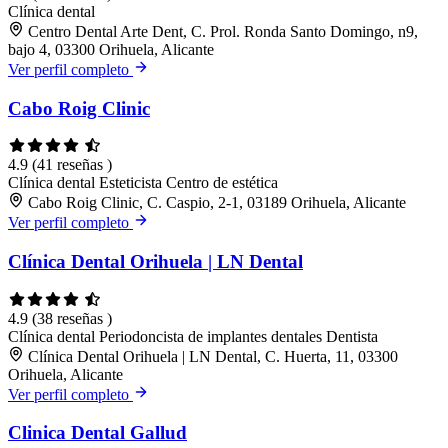
Clínica dental
Centro Dental Arte Dent, C. Prol. Ronda Santo Domingo, n9,
bajo 4, 03300 Orihuela, Alicante
Ver perfil completo
Cabo Roig Clinic
4.9
(41 reseñas )
Clínica dental
Esteticista
Centro de estética
Cabo Roig Clinic, C. Caspio, 2-1, 03189 Orihuela, Alicante
Ver perfil completo
Clínica Dental Orihuela | LN Dental
4.9
(38 reseñas )
Clínica dental
Periodoncista de implantes dentales
Dentista
Clínica Dental Orihuela | LN Dental, C. Huerta, 11, 03300
Orihuela, Alicante
Ver perfil completo
Clinica Dental Gallud