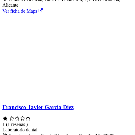
Alicante
Ver ficha de Maps
Francisco Javier García Díez
1
(1 reseñas )
Laboratorio dental