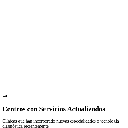
Centros con Servicios Actualizados
Clínicas que han incorporado nuevas especialidades o tecnología
diagnóstica recientemente