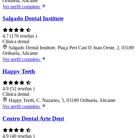
Orihuela, Alicante
Ver perfil completo
Salgado Dental Institute
4.7
(176 reseñas )
Clínica dental
Salgado Dental Institute, Plaça Peri Cast D Juan Oeste, 2, 03189
Orihuela, Alicante
Ver perfil completo
Happy Teeth
4.9
(52 reseñas )
Clínica dental
Happy Teeth, C. Nazaries, 5, 03189 Orihuela, Alicante
Ver perfil completo
Centro Dental Arte Dent
4.9
(40 reseñas )