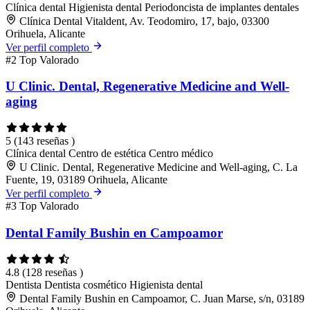
Clínica dental
Higienista dental
Periodoncista de implantes dentales
Clínica Dental Vitaldent, Av. Teodomiro, 17, bajo, 03300
Orihuela, Alicante
Ver perfil completo
#2
Top Valorado
U Clinic. Dental, Regenerative Medicine and Well-
aging
5
(143 reseñas )
Clínica dental
Centro de estética
Centro médico
U Clinic. Dental, Regenerative Medicine and Well-aging, C. La
Fuente, 19, 03189 Orihuela, Alicante
Ver perfil completo
#3
Top Valorado
Dental Family Bushin en Campoamor
4.8
(128 reseñas )
Dentista
Dentista cosmético
Higienista dental
Dental Family Bushin en Campoamor, C. Juan Marse, s/n, 03189