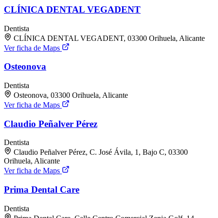
CLÍNICA DENTAL VEGADENT
Dentista
CLÍNICA DENTAL VEGADENT, 03300 Orihuela, Alicante
Ver ficha de Maps
Osteonova
Dentista
Osteonova, 03300 Orihuela, Alicante
Ver ficha de Maps
Claudio Peñalver Pérez
Dentista
Claudio Peñalver Pérez, C. José Ávila, 1, Bajo C, 03300
Orihuela, Alicante
Ver ficha de Maps
Prima Dental Care
Dentista