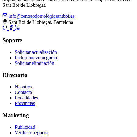
Sant Boi de Llobregat.
info@centreodontologicsantboi.es
Sant Boi de Llobregat, Barcelona
Soporte
Solicitar actualización
Incluir nuevo negocio
Solicitar eliminación
Directorio
Nosotros
Contacto
Localidades
Provincias
Marketing
Publicidad
Verificar negocio