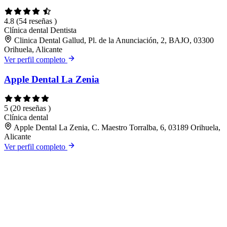
4.8
(54 reseñas )
Clínica dental
Dentista
Clinica Dental Gallud, Pl. de la Anunciación, 2, BAJO, 03300
Orihuela, Alicante
Ver perfil completo
Apple Dental La Zenia
5
(20 reseñas )
Clínica dental
Apple Dental La Zenia, C. Maestro Torralba, 6, 03189 Orihuela,
Alicante
Ver perfil completo