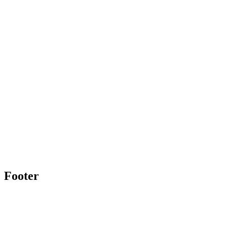
Footer