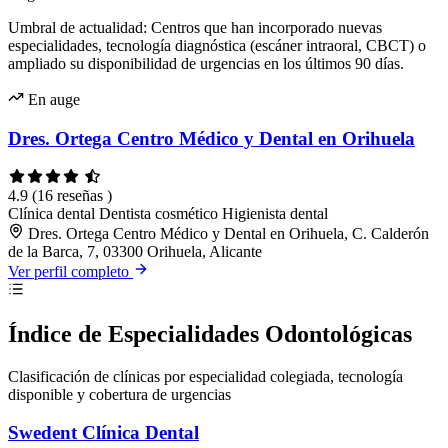
Umbral de actualidad: Centros que han incorporado nuevas
especialidades, tecnología diagnóstica (escáner intraoral, CBCT) o
ampliado su disponibilidad de urgencias en los últimos 90 días.
En auge
Dres. Ortega Centro Médico y Dental en Orihuela
4.9
(16 reseñas )
Clínica dental
Dentista cosmético
Higienista dental
Dres. Ortega Centro Médico y Dental en Orihuela, C. Calderón
de la Barca, 7, 03300 Orihuela, Alicante
Ver perfil completo
Índice de Especialidades Odontológicas
Clasificación de clínicas por especialidad colegiada, tecnología
disponible y cobertura de urgencias
Swedent Clínica Dental