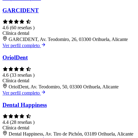
GARCIDENT
4.6
(60 reseñas )
Clínica dental
GARCIDENT, Av. Teodomiro, 26, 03300 Orihuela, Alicante
Ver perfil completo
OriolDent
4.6
(33 reseñas )
Clínica dental
OriolDent, Av. Teodomiro, 50, 03300 Orihuela, Alicante
Ver perfil completo
Dental Happiness
4.4
(28 reseñas )
Clínica dental
Dental Happiness, Av. Tiro de Pichón, 03189 Orihuela, Alicante