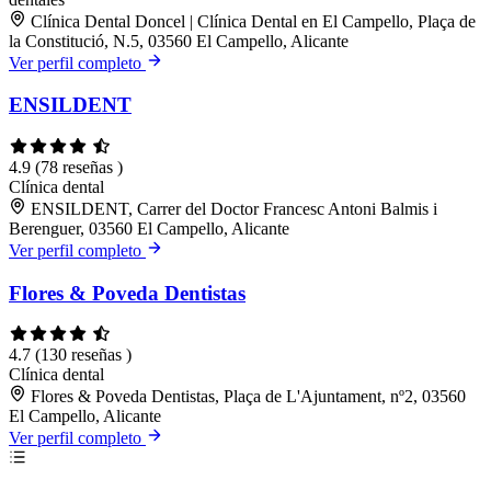
Clínica Dental Doncel | Clínica Dental en El Campello, Plaça de
la Constitució, N.5, 03560 El Campello, Alicante
Ver perfil completo
ENSILDENT
4.9
(78 reseñas )
Clínica dental
ENSILDENT, Carrer del Doctor Francesc Antoni Balmis i
Berenguer, 03560 El Campello, Alicante
Ver perfil completo
Flores & Poveda Dentistas
4.7
(130 reseñas )
Clínica dental
Flores & Poveda Dentistas, Plaça de L'Ajuntament, nº2, 03560
El Campello, Alicante
Ver perfil completo