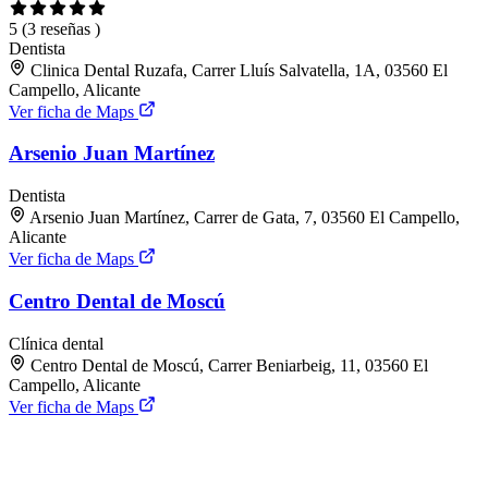
5
(3 reseñas )
Dentista
Clinica Dental Ruzafa, Carrer Lluís Salvatella, 1A, 03560 El
Campello, Alicante
Ver ficha de Maps
Arsenio Juan Martínez
Dentista
Arsenio Juan Martínez, Carrer de Gata, 7, 03560 El Campello,
Alicante
Ver ficha de Maps
Centro Dental de Moscú
Clínica dental
Centro Dental de Moscú, Carrer Beniarbeig, 11, 03560 El
Campello, Alicante
Ver ficha de Maps