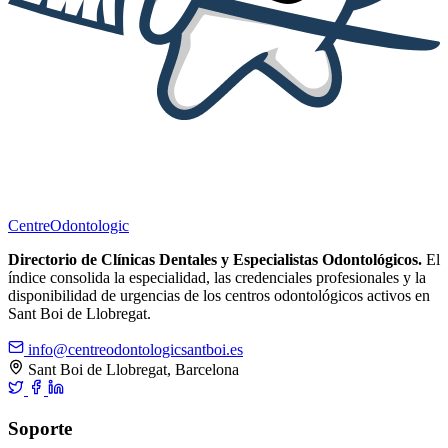
Centre
Odontologic
Directorio de Clínicas Dentales y Especialistas Odontológicos.
El
índice consolida la especialidad, las credenciales profesionales y la
disponibilidad de urgencias de los centros odontológicos activos en
Sant Boi de Llobregat.
info@centreodontologicsantboi.es
Sant Boi de Llobregat, Barcelona
Soporte