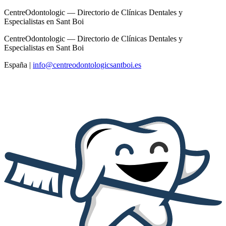
CentreOdontologic — Directorio de Clínicas Dentales y
Especialistas en Sant Boi
CentreOdontologic — Directorio de Clínicas Dentales y
Especialistas en Sant Boi
España
|
info@centreodontologicsantboi.es