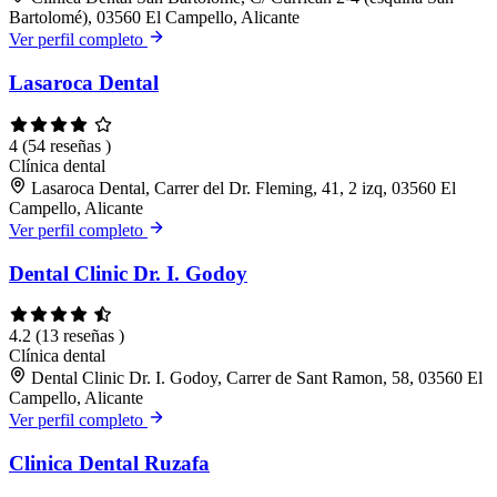
Bartolomé), 03560 El Campello, Alicante
Ver perfil completo
Lasaroca Dental
4
(54 reseñas )
Clínica dental
Lasaroca Dental, Carrer del Dr. Fleming, 41, 2 izq, 03560 El
Campello, Alicante
Ver perfil completo
Dental Clinic Dr. I. Godoy
4.2
(13 reseñas )
Clínica dental
Dental Clinic Dr. I. Godoy, Carrer de Sant Ramon, 58, 03560 El
Campello, Alicante
Ver perfil completo
Clinica Dental Ruzafa