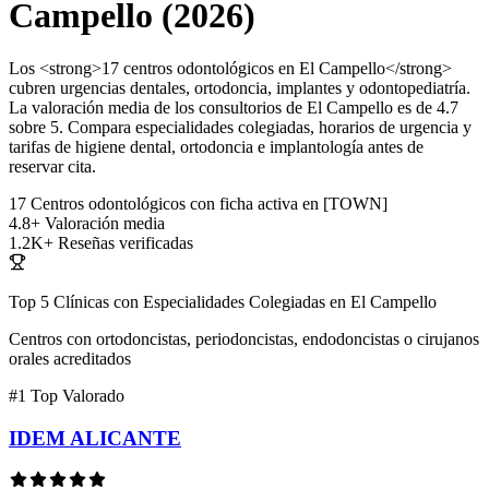
Campello (2026)
Los <strong>17 centros odontológicos en El Campello</strong>
cubren urgencias dentales, ortodoncia, implantes y odontopediatría.
La valoración media de los consultorios de El Campello es de 4.7
sobre 5. Compara especialidades colegiadas, horarios de urgencia y
tarifas de higiene dental, ortodoncia e implantología antes de
reservar cita.
17
Centros odontológicos con ficha activa en [TOWN]
4.8+
Valoración media
1.2K+
Reseñas verificadas
Top 5 Clínicas con Especialidades Colegiadas en El Campello
Centros con ortodoncistas, periodoncistas, endodoncistas o cirujanos
orales acreditados
#1
Top Valorado
IDEM ALICANTE