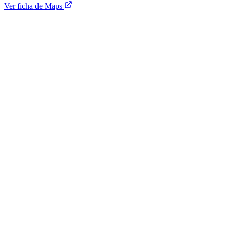
Ver ficha de Maps