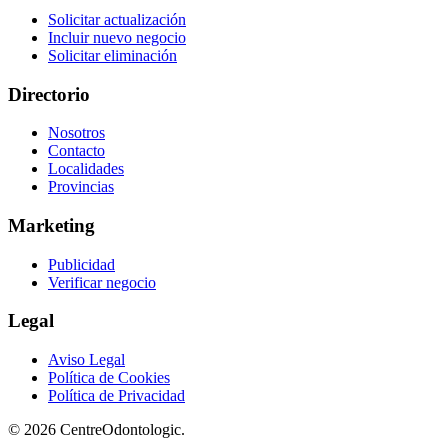
Solicitar actualización
Incluir nuevo negocio
Solicitar eliminación
Directorio
Nosotros
Contacto
Localidades
Provincias
Marketing
Publicidad
Verificar negocio
Legal
Aviso Legal
Política de Cookies
Política de Privacidad
© 2026 CentreOdontologic.