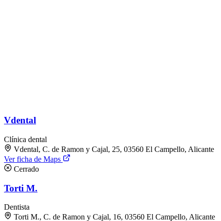
Vdental
Clínica dental
Vdental, C. de Ramon y Cajal, 25, 03560 El Campello, Alicante
Ver ficha de Maps
Cerrado
Torti M.
Dentista
Torti M., C. de Ramon y Cajal, 16, 03560 El Campello, Alicante