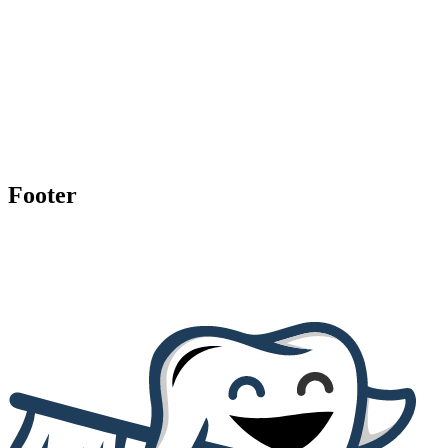
Footer