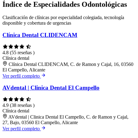
Índice de Especialidades Odontológicas
Clasificación de clínicas por especialidad colegiada, tecnología
disponible y cobertura de urgencias
Clínica Dental CLIDENCAM
4.8
(55 reseñas )
Clínica dental
Clínica Dental CLIDENCAM, C. de Ramon y Cajal, 16, 03560
El Campello, Alicante
Ver perfil completo
AVdental | Clinica Dental El Campello
4.9
(38 reseñas )
Clínica dental
AVdental | Clinica Dental El Campello, C. de Ramon y Cajal,
27, Bajo, 03560 El Campello, Alicante
Ver perfil completo