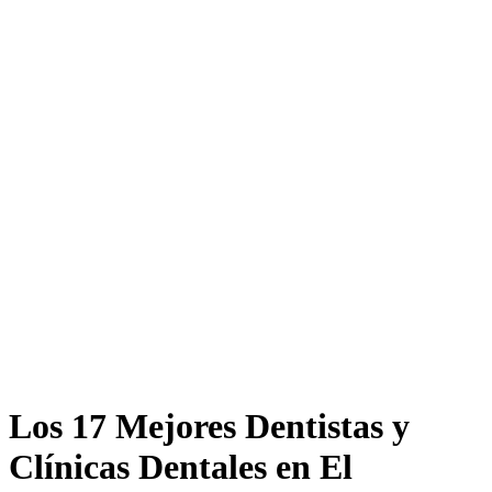
Los 17 Mejores Dentistas y
Clínicas Dentales en El