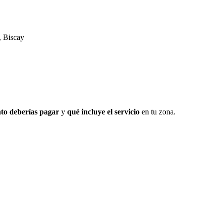
, Biscay
to deberías pagar
y
qué incluye el servicio
en tu zona.