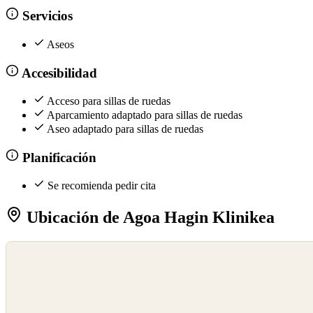
Servicios
Aseos
Accesibilidad
Acceso para sillas de ruedas
Aparcamiento adaptado para sillas de ruedas
Aseo adaptado para sillas de ruedas
Planificación
Se recomienda pedir cita
Ubicación de Agoa Hagin Klinikea
©
OpenStreetMap
©
CARTO