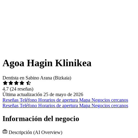
Agoa Hagin Klinikea
Dentista en Sabino Arana (Bizkaia)
4.7
(24 reseñas)
Última actualización 25 de mayo de 2026
Reseñas
Teléfono
Horarios de apertura
Mapa
Negocios cercanos
Reseñas
Teléfono
Horarios de apertura
Mapa
Negocios cercanos
Información del negocio
Descripción
(AI Overview)