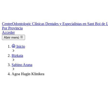
Centre
Odontologic
Clínicas Dentales y Especialistas en Sant Boi de 
Por Provincia
Acceder
Abrir menú
Inicio
Bizkaia
Sabino Arana
Agoa Hagin Klinikea