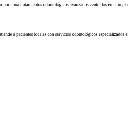
oporciona tratamientos odontológicos avanzados centrados en la implan
iende a pacientes locales con servicios odontológicos especializados e