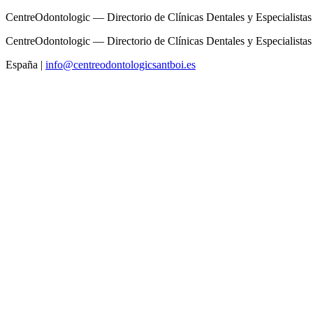
CentreOdontologic — Directorio de Clínicas Dentales y Especialistas
CentreOdontologic — Directorio de Clínicas Dentales y Especialistas
España
|
info@centreodontologicsantboi.es