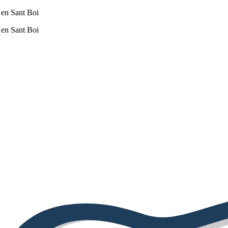
 en Sant Boi
 en Sant Boi