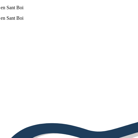
 en Sant Boi
 en Sant Boi