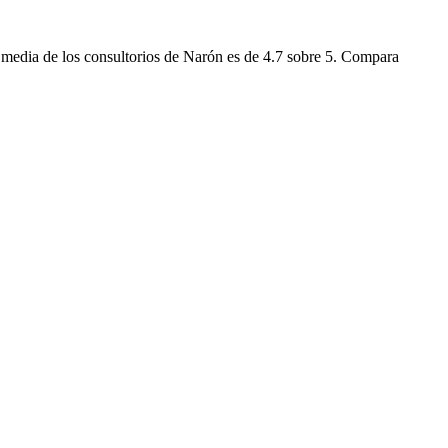
 media de los consultorios de Narón es de 4.7 sobre 5. Compara