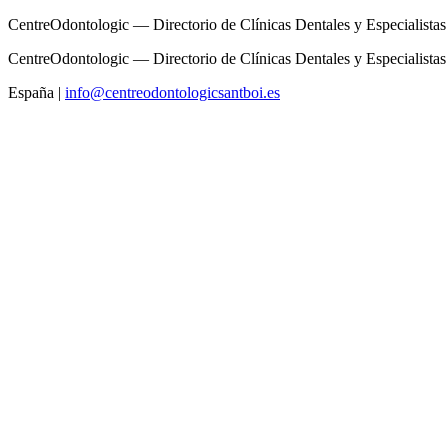
CentreOdontologic — Directorio de Clínicas Dentales y Especialistas
CentreOdontologic — Directorio de Clínicas Dentales y Especialistas
España
|
info@centreodontologicsantboi.es