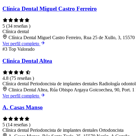
Clínica Dental Miguel Castro Ferreiro
5
(34 reseñas )
Clínica dental
Clínica Dental Miguel Castro Ferreiro, Rua 25 de Xullo, 3, 1557
Ver perfil completo
#3
Top Valorado
Clinica Dental Altea
4.8
(75 reseñas )
Clínica dental
Periodoncista de implantes dentales
Radiología odontol
Clinica Dental Altea, Rúa Obispo Argaya Goicoechea, 90, Port. 
Ver perfil completo
A. Casas Manso
5
(14 reseñas )
Clínica dental
Periodoncista de implantes dentales
Ortodoncista