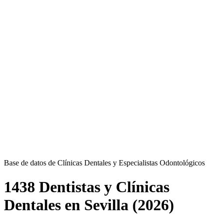
Base de datos de Clínicas Dentales y Especialistas Odontológicos
1438 Dentistas y Clínicas
Dentales en Sevilla (2026)