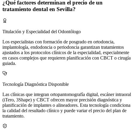
¿Qué factores determinan el precio de un
tratamiento dental en Sevilla?
Titulación y Especialidad del Odontólogo
Los especialistas con formación de posgrado en ortodoncia,
implantología, endodoncia o periodoncia garantizan tratamientos
ajustados a los protocolos clínicos de la especialidad, especialmente
en casos complejos que requieren planificación con CBCT o cirugía
guiada.
Tecnología Diagnóstica Disponible
Las clínicas que integran ortopantomografía digital, escáner intraoral
(iTero, 3Shape) y CBCT ofrecen mayor precisión diagnóstica y
planificación de implantes o alineadores. Esta tecnología condiciona
la calidad del resultado clínico y puede variar el precio del plan de
tratamiento.