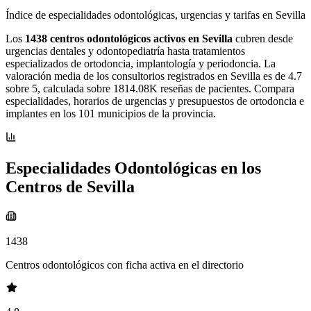
Índice de especialidades odontológicas, urgencias y tarifas en Sevilla
Los
1438 centros odontológicos activos en Sevilla
cubren desde
urgencias dentales y odontopediatría hasta tratamientos
especializados de ortodoncia, implantología y periodoncia. La
valoración media de los consultorios registrados en Sevilla es de 4.7
sobre 5, calculada sobre 1814.08K reseñas de pacientes. Compara
especialidades, horarios de urgencias y presupuestos de ortodoncia e
implantes en los 101 municipios de la provincia.
Especialidades Odontológicas en los
Centros de Sevilla
1438
Centros odontológicos con ficha activa en el directorio