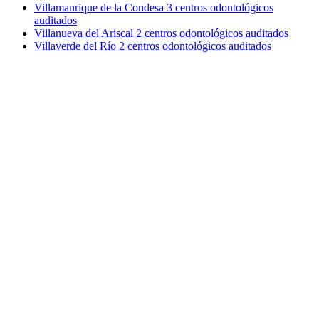
Villamanrique de la Condesa
3 centros odontológicos
auditados
Villanueva del Ariscal
2 centros odontológicos auditados
Villaverde del Río
2 centros odontológicos auditados