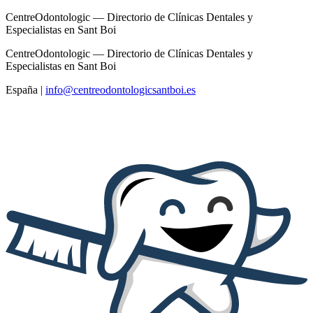
CentreOdontologic — Directorio de Clínicas Dentales y
Especialistas en Sant Boi
CentreOdontologic — Directorio de Clínicas Dentales y
Especialistas en Sant Boi
España
|
info@centreodontologicsantboi.es