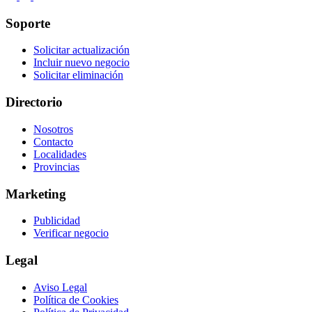
Soporte
Solicitar actualización
Incluir nuevo negocio
Solicitar eliminación
Directorio
Nosotros
Contacto
Localidades
Provincias
Marketing
Publicidad
Verificar negocio
Legal
Aviso Legal
Política de Cookies