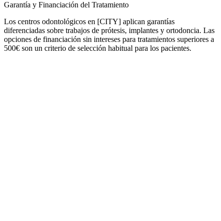
Garantía y Financiación del Tratamiento
Los centros odontológicos en [CITY] aplican garantías
diferenciadas sobre trabajos de prótesis, implantes y ortodoncia. Las
opciones de financiación sin intereses para tratamientos superiores a
500€ son un criterio de selección habitual para los pacientes.