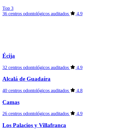
Top 3
36 centros odontológicos auditados
4.9
Écija
32 centros odontológicos auditados
4.9
Alcalá de Guadaíra
40 centros odontológicos auditados
4.8
Camas
26 centros odontológicos auditados
4.9
Los Palacios y Villafranca