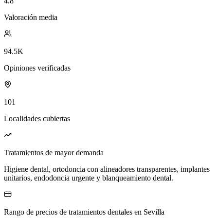
4.8
Valoración media
94.5K
Opiniones verificadas
101
Localidades cubiertas
Tratamientos de mayor demanda
Higiene dental, ortodoncia con alineadores transparentes, implantes
unitarios, endodoncia urgente y blanqueamiento dental.
Rango de precios de tratamientos dentales en Sevilla