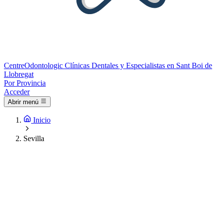
Centre
Odontologic
Clínicas Dentales y Especialistas en Sant Boi de
Llobregat
Por Provincia
Acceder
Abrir menú
Inicio
Sevilla