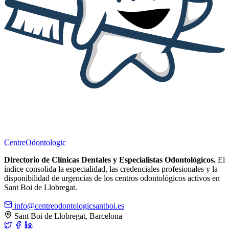
Centre
Odontologic
Directorio de Clínicas Dentales y Especialistas Odontológicos.
El
índice consolida la especialidad, las credenciales profesionales y la
disponibilidad de urgencias de los centros odontológicos activos en
Sant Boi de Llobregat.
info@centreodontologicsantboi.es
Sant Boi de Llobregat, Barcelona