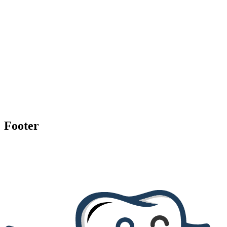
Footer