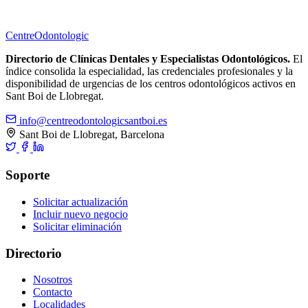
Centre
Odontologic
Directorio de Clínicas Dentales y Especialistas Odontológicos.
El
índice consolida la especialidad, las credenciales profesionales y la
disponibilidad de urgencias de los centros odontológicos activos en
Sant Boi de Llobregat.
info@centreodontologicsantboi.es
Sant Boi de Llobregat, Barcelona
Soporte
Solicitar actualización
Incluir nuevo negocio
Solicitar eliminación
Directorio
Nosotros
Contacto
Localidades