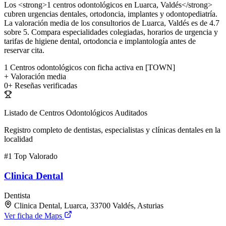
Los <strong>1 centros odontológicos en Luarca, Valdés</strong>
cubren urgencias dentales, ortodoncia, implantes y odontopediatría.
La valoración media de los consultorios de Luarca, Valdés es de 4.7
sobre 5. Compara especialidades colegiadas, horarios de urgencia y
tarifas de higiene dental, ortodoncia e implantología antes de
reservar cita.
1
Centros odontológicos con ficha activa en [TOWN]
+
Valoración media
0+
Reseñas verificadas
Listado de Centros Odontológicos Auditados
Registro completo de dentistas, especialistas y clínicas dentales en la
localidad
#1
Top Valorado
Clinica Dental
Dentista
Clinica Dental, Luarca, 33700 Valdés, Asturias
Ver ficha de Maps