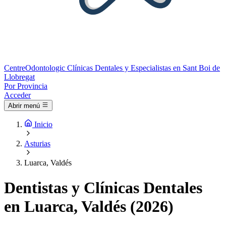
Centre
Odontologic
Clínicas Dentales y Especialistas en Sant Boi de
Llobregat
Por Provincia
Acceder
Abrir menú
Inicio
Asturias
Luarca, Valdés
Dentistas y Clínicas Dentales
en Luarca, Valdés (2026)