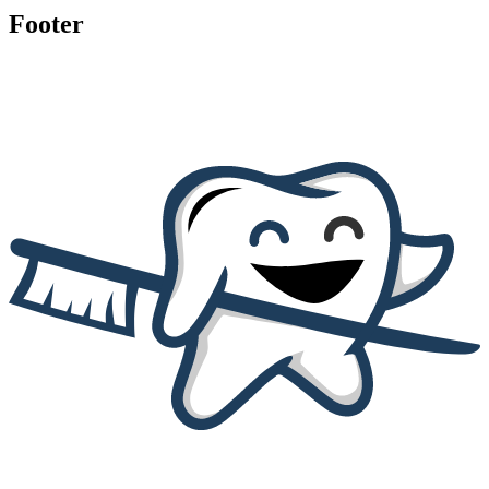
Footer