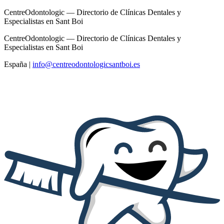
CentreOdontologic — Directorio de Clínicas Dentales y
Especialistas en Sant Boi
CentreOdontologic — Directorio de Clínicas Dentales y
Especialistas en Sant Boi
España
|
info@centreodontologicsantboi.es