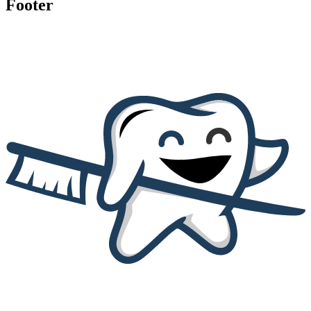
Footer