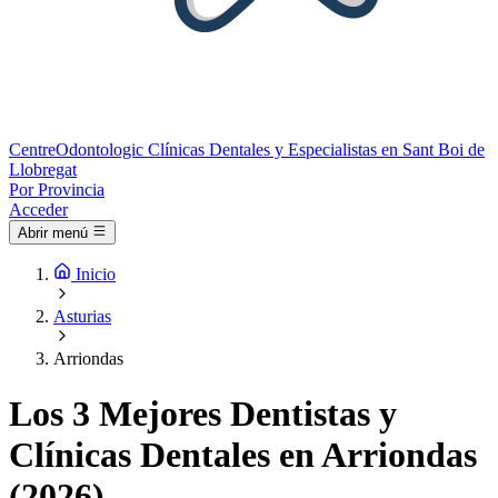
Centre
Odontologic
Clínicas Dentales y Especialistas en Sant Boi de
Llobregat
Por Provincia
Acceder
Abrir menú
Inicio
Asturias
Arriondas
Los 3 Mejores Dentistas y
Clínicas Dentales en Arriondas
(2026)