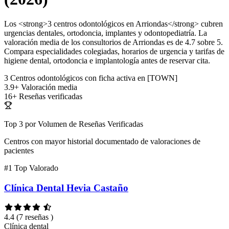
Los <strong>3 centros odontológicos en Arriondas</strong> cubren
urgencias dentales, ortodoncia, implantes y odontopediatría. La
valoración media de los consultorios de Arriondas es de 4.7 sobre 5.
Compara especialidades colegiadas, horarios de urgencia y tarifas de
higiene dental, ortodoncia e implantología antes de reservar cita.
3
Centros odontológicos con ficha activa en [TOWN]
3.9+
Valoración media
16+
Reseñas verificadas
Top 3 por Volumen de Reseñas Verificadas
Centros con mayor historial documentado de valoraciones de
pacientes
#1
Top Valorado
Clínica Dental Hevia Castaño
4.4
(7 reseñas )
Clínica dental