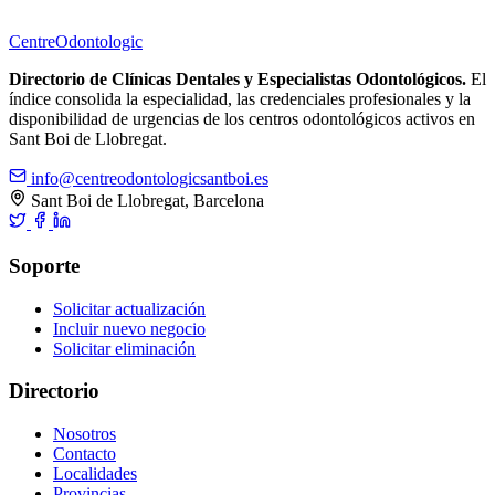
Centre
Odontologic
Directorio de Clínicas Dentales y Especialistas Odontológicos.
El
índice consolida la especialidad, las credenciales profesionales y la
disponibilidad de urgencias de los centros odontológicos activos en
Sant Boi de Llobregat.
info@centreodontologicsantboi.es
Sant Boi de Llobregat, Barcelona
Soporte
Solicitar actualización
Incluir nuevo negocio
Solicitar eliminación
Directorio
Nosotros
Contacto
Localidades
Provincias