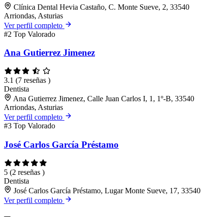
Clínica Dental Hevia Castaño, C. Monte Sueve, 2, 33540
Arriondas, Asturias
Ver perfil completo
#2
Top Valorado
Ana Gutierrez Jimenez
3.1
(7 reseñas )
Dentista
Ana Gutierrez Jimenez, Calle Juan Carlos I, 1, 1º-B, 33540
Arriondas, Asturias
Ver perfil completo
#3
Top Valorado
José Carlos García Préstamo
5
(2 reseñas )
Dentista
José Carlos García Préstamo, Lugar Monte Sueve, 17, 33540
Ver perfil completo