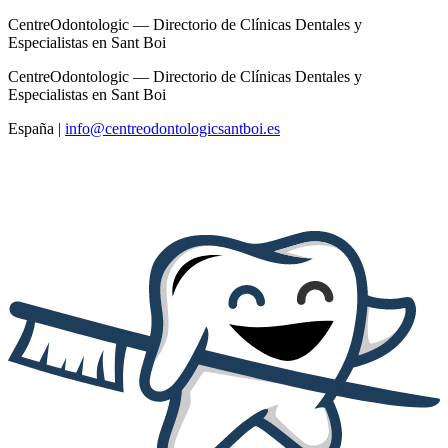
CentreOdontologic — Directorio de Clínicas Dentales y
Especialistas en Sant Boi
CentreOdontologic — Directorio de Clínicas Dentales y
Especialistas en Sant Boi
España
|
info@centreodontologicsantboi.es