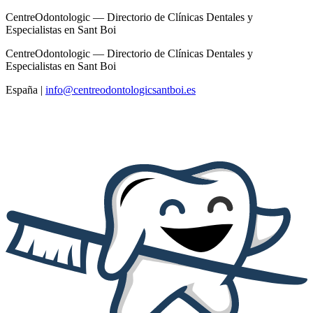
CentreOdontologic — Directorio de Clínicas Dentales y
Especialistas en Sant Boi
CentreOdontologic — Directorio de Clínicas Dentales y
Especialistas en Sant Boi
España
|
info@centreodontologicsantboi.es