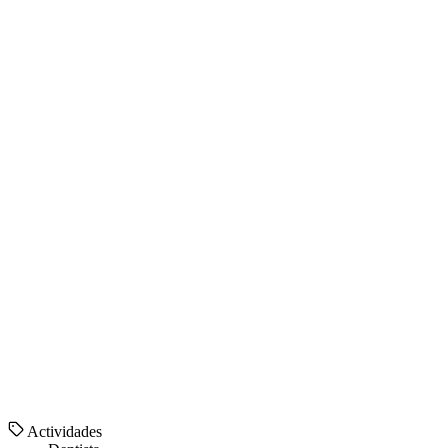
Actividades