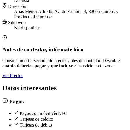
Dentista
Dirección
Arias Menor Alfredo, Av. de Zamora, 3, 32005 Ourense,
Province of Ourense
Sitio web
No disponible
Antes de contratar, infórmate bien
Consulta nuestra sección de precios antes de contratar. Descubre
cuánto deberías pagar
y
qué incluye el servicio
en tu zona.
Ver Precios
Datos interesantes
Pagos
Pagos con móvil vía NFC
Tarjetas de crédito
Tarjetas de débito