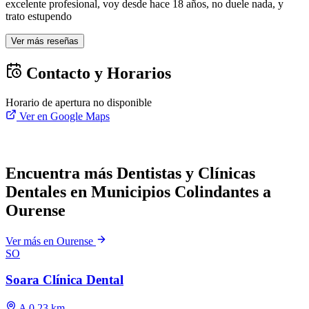
excelente profesional, voy desde hace 18 años, no duele nada, y
trato estupendo
Ver más reseñas
Contacto y Horarios
Horario de apertura no disponible
Ver en Google Maps
Encuentra más Dentistas y Clínicas
Dentales en Municipios Colindantes a
Ourense
Ver más en Ourense
SO
Soara Clínica Dental
A 0.23 km