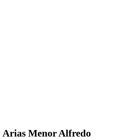
Arias Menor Alfredo