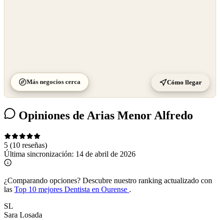
Más negocios cerca
Cómo llegar
Opiniones de Arias Menor Alfredo
5
(10 reseñas)
Última sincronización:
14 de abril de 2026
¿Comparando opciones?
Descubre nuestro ranking actualizado con
las
Top 10 mejores Dentista en Ourense
.
SL
Sara Losada