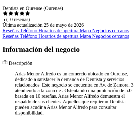
Dentista en Ourense (Ourense)
5
(10 reseñas)
Última actualización 25 de mayo de 2026
Reseñas
Teléfono
Horarios de apertura
Mapa
Negocios cercanos
Reseñas
Teléfono
Horarios de apertura
Mapa
Negocios cercanos
Información del negocio
Descripción
Arias Menor Alfredo es un comercio ubicado en Ourense,
dedicado a satisfacer la demanda de Dentista y servicios
relacionados. Este negocio se encuentra en Av. de Zamora, 3,
atendiendo a la zona de . Ostentando una puntuación de 5.0
basada en 10 reseñas, Arias Menor Alfredo demuestra el
respaldo de sus clientes. Aquellos que requieran Dentista
pueden acudir a Arias Menor Alfredo para consultar
disponibilidad.