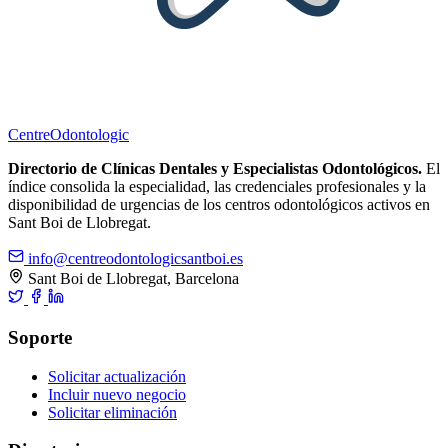
Centre
Odontologic
Directorio de Clínicas Dentales y Especialistas Odontológicos.
El
índice consolida la especialidad, las credenciales profesionales y la
disponibilidad de urgencias de los centros odontológicos activos en
Sant Boi de Llobregat.
info@centreodontologicsantboi.es
Sant Boi de Llobregat, Barcelona
Soporte
Solicitar actualización
Incluir nuevo negocio
Solicitar eliminación