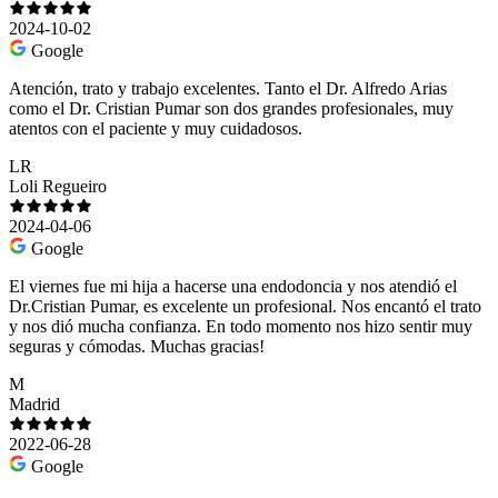
2024-10-02
Google
Atención, trato y trabajo excelentes. Tanto el Dr. Alfredo Arias
como el Dr. Cristian Pumar son dos grandes profesionales, muy
atentos con el paciente y muy cuidadosos.
LR
Loli Regueiro
2024-04-06
Google
El viernes fue mi hija a hacerse una endodoncia y nos atendió el
Dr.Cristian Pumar, es excelente un profesional. Nos encantó el trato
y nos dió mucha confianza. En todo momento nos hizo sentir muy
seguras y cómodas. Muchas gracias!
M
Madrid
2022-06-28
Google