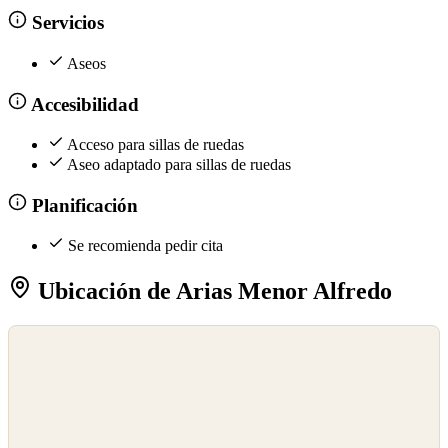
Servicios
Aseos
Accesibilidad
Acceso para sillas de ruedas
Aseo adaptado para sillas de ruedas
Planificación
Se recomienda pedir cita
Ubicación de Arias Menor Alfredo
©
OpenStreetMap
©
CARTO