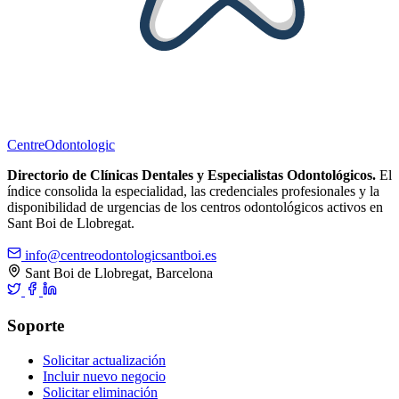
Centre
Odontologic
Directorio de Clínicas Dentales y Especialistas Odontológicos.
El
índice consolida la especialidad, las credenciales profesionales y la
disponibilidad de urgencias de los centros odontológicos activos en
Sant Boi de Llobregat.
info@centreodontologicsantboi.es
Sant Boi de Llobregat, Barcelona
Soporte
Solicitar actualización
Incluir nuevo negocio
Solicitar eliminación