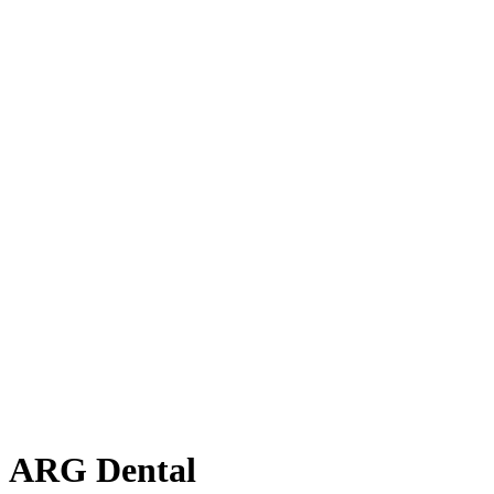
ARG Dental