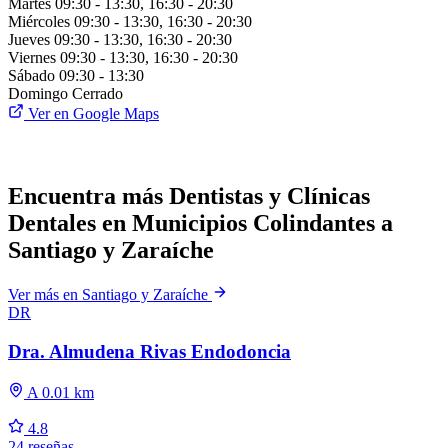
Martes
09:30 - 13:30, 16:30 - 20:30
Miércoles
09:30 - 13:30, 16:30 - 20:30
Jueves
09:30 - 13:30, 16:30 - 20:30
Viernes
09:30 - 13:30, 16:30 - 20:30
Sábado
09:30 - 13:30
Domingo
Cerrado
Ver en Google Maps
Encuentra más Dentistas y Clínicas
Dentales en Municipios Colindantes a
Santiago y Zaraíche
Ver más en Santiago y Zaraíche
DR
Dra. Almudena Rivas Endodoncia
A 0.01 km
4.8
24 reseñas