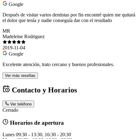
Google
Después de visitar varios dentistas por fin encontré quien me quitará
el dolor que tenía y nadie conseguía dar con el resultado
MR
Madeleine Rodriguez
2019-11-04
Google
Excelente atención, trato cercano y buenos profesionales.
Ver más reseñas
Contacto y Horarios
Ver teléfono
Cerrado
Horarios de apertura
Lunes
09:30 - 13:30, 16:30 - 20:30