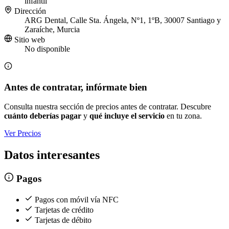
infantil
Dirección
ARG Dental, Calle Sta. Ángela, Nº1, 1ºB, 30007 Santiago y
Zaraíche, Murcia
Sitio web
No disponible
Antes de contratar, infórmate bien
Consulta nuestra sección de precios antes de contratar. Descubre
cuánto deberías pagar
y
qué incluye el servicio
en tu zona.
Ver Precios
Datos interesantes
Pagos
Pagos con móvil vía NFC
Tarjetas de crédito
Tarjetas de débito