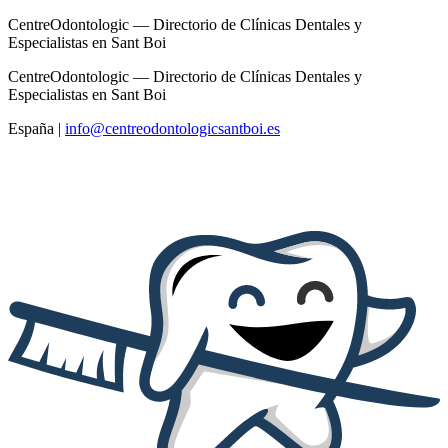
CentreOdontologic — Directorio de Clínicas Dentales y
Especialistas en Sant Boi
CentreOdontologic — Directorio de Clínicas Dentales y
Especialistas en Sant Boi
España
|
info@centreodontologicsantboi.es