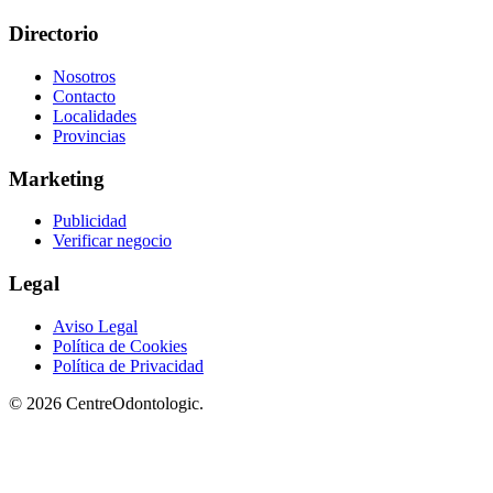
Directorio
Nosotros
Contacto
Localidades
Provincias
Marketing
Publicidad
Verificar negocio
Legal
Aviso Legal
Política de Cookies
Política de Privacidad
© 2026 CentreOdontologic.