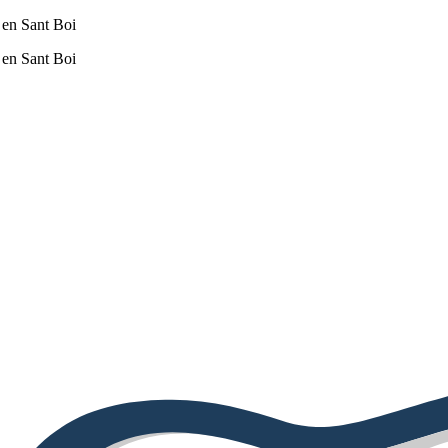
 en Sant Boi
 en Sant Boi