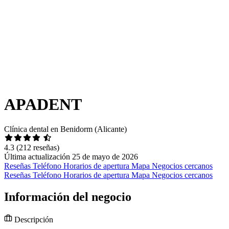
APADENT
Clínica dental en Benidorm (Alicante)
4.3
(212 reseñas)
Última actualización 25 de mayo de 2026
Reseñas
Teléfono
Horarios de apertura
Mapa
Negocios cercanos
Reseñas
Teléfono
Horarios de apertura
Mapa
Negocios cercanos
Información del negocio
Descripción