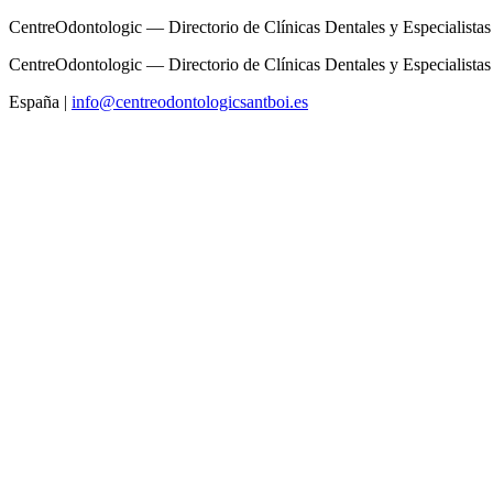
CentreOdontologic — Directorio de Clínicas Dentales y Especialistas
CentreOdontologic — Directorio de Clínicas Dentales y Especialistas
España
|
info@centreodontologicsantboi.es