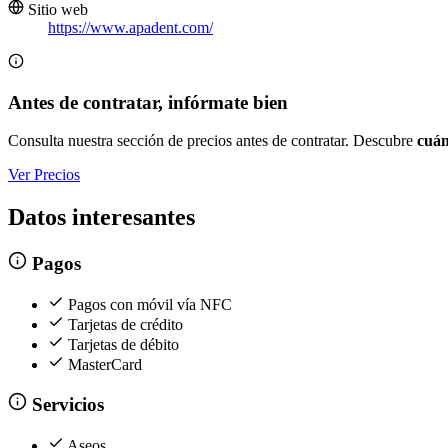
Sitio web
https://www.apadent.com/
Antes de contratar, infórmate bien
Consulta nuestra sección de precios antes de contratar. Descubre
cuán
Ver Precios
Datos interesantes
Pagos
Pagos con móvil vía NFC
Tarjetas de crédito
Tarjetas de débito
MasterCard
Servicios
Aseos