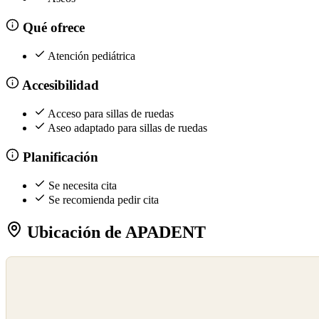
Qué ofrece
Atención pediátrica
Accesibilidad
Acceso para sillas de ruedas
Aseo adaptado para sillas de ruedas
Planificación
Se necesita cita
Se recomienda pedir cita
Ubicación de APADENT
©
OpenStreetMap
©
CARTO