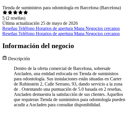
Tienda de suministros para odontología en Barcelona (Barcelona)
5
(2 reseñas)
Última actualización 25 de mayo de 2026
Reseñas
Teléfono
Horarios de apertura
Mapa
Negocios cercanos
Reseñas
Teléfono
Horarios de apertura
Mapa
Negocios cercanos
Información del negocio
Descripción
Dentro de la oferta comercial de Barcelona, sobresale
Ancladen, una entidad enfocada en Tienda de suministros
para odontología. Sus instalaciones están situadas en Carrer
de Rubinstein 2, Calle Serrano, 93, dando servicio a la zona
de . Ostentando una puntuación de 5.0 basada en 2 reseñas,
Ancladen demuestra la satisfacción de sus clientes. Aquellos
que requieran Tienda de suministros para odontología pueden
acudir a Ancladen para consultar disponibilidad.