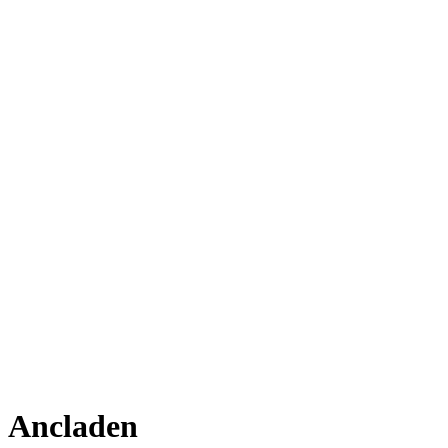
Ancladen