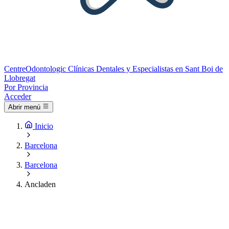
Centre
Odontologic
Clínicas Dentales y Especialistas en Sant Boi de
Llobregat
Por Provincia
Acceder
Abrir menú
Inicio
Barcelona
Barcelona
Ancladen