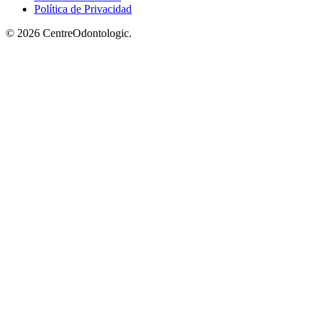
Política de Privacidad
© 2026 CentreOdontologic.