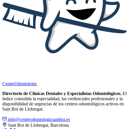
Centre
Odontologic
Directorio de Clínicas Dentales y Especialistas Odontológicos.
El
índice consolida la especialidad, las credenciales profesionales y la
disponibilidad de urgencias de los centros odontológicos activos en
Sant Boi de Llobregat.
info@centreodontologicsantboi.es
Sant Boi de Llobregat, Barcelona