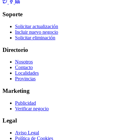
Soporte
Solicitar actualización
Incluir nuevo negocio
Solicitar eliminación
Directorio
Nosotros
Contacto
Localidades
Provincias
Marketing
Publicidad
Verificar negocio
Legal
Aviso Legal
Política de Cookies