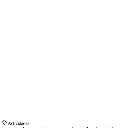
Actividades