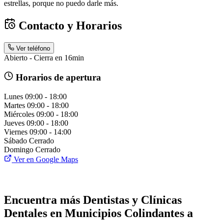
estrellas, porque no puedo darle más.
Contacto y Horarios
Ver teléfono
Abierto - Cierra en 16min
Horarios de apertura
Lunes
09:00 - 18:00
Martes
09:00 - 18:00
Miércoles
09:00 - 18:00
Jueves
09:00 - 18:00
Viernes
09:00 - 14:00
Sábado
Cerrado
Domingo
Cerrado
Ver en Google Maps
Encuentra más Dentistas y Clínicas
Dentales en Municipios Colindantes a