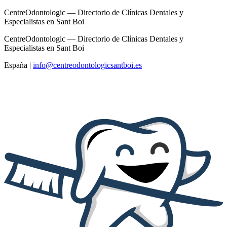
CentreOdontologic — Directorio de Clínicas Dentales y
Especialistas en Sant Boi
CentreOdontologic — Directorio de Clínicas Dentales y
Especialistas en Sant Boi
España
|
info@centreodontologicsantboi.es