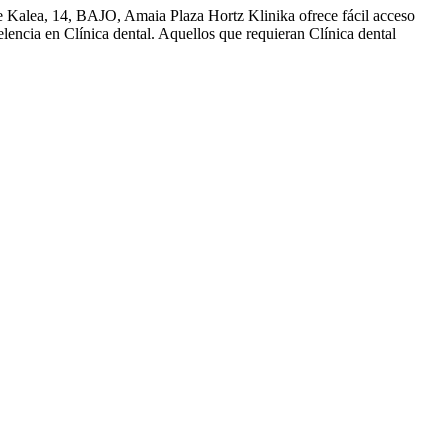
de Kalea, 14, BAJO, Amaia Plaza Hortz Klinika ofrece fácil acceso
lencia en Clínica dental. Aquellos que requieran Clínica dental