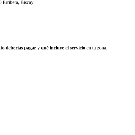
 Erribera, Biscay
to deberías pagar
y
qué incluye el servicio
en tu zona.