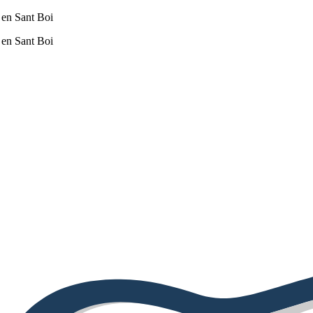
 en Sant Boi
 en Sant Boi