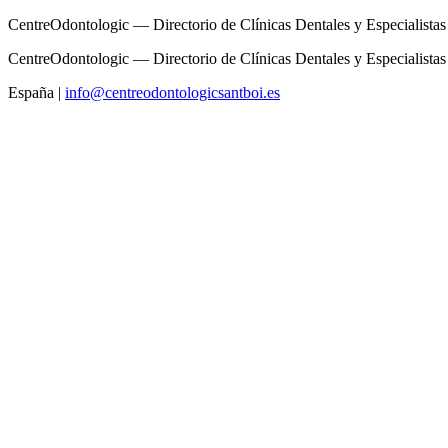
CentreOdontologic — Directorio de Clínicas Dentales y Especialistas
CentreOdontologic — Directorio de Clínicas Dentales y Especialistas
España
|
info@centreodontologicsantboi.es