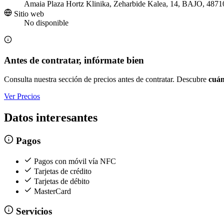
Amaia Plaza Hortz Klinika, Zeharbide Kalea, 14, BAJO, 48710
Sitio web
No disponible
Antes de contratar, infórmate bien
Consulta nuestra sección de precios antes de contratar. Descubre
cuán
Ver Precios
Datos interesantes
Pagos
Pagos con móvil vía NFC
Tarjetas de crédito
Tarjetas de débito
MasterCard
Servicios