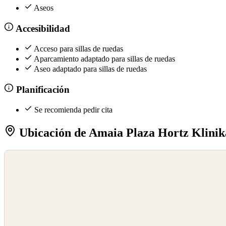
Aseos
Accesibilidad
Acceso para sillas de ruedas
Aparcamiento adaptado para sillas de ruedas
Aseo adaptado para sillas de ruedas
Planificación
Se recomienda pedir cita
Ubicación de Amaia Plaza Hortz Klinik
©
OpenStreetMap
©
CARTO