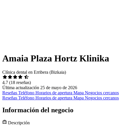
Amaia Plaza Hortz Klinika
Clínica dental en Erribera (Bizkaia)
4.7
(18 reseñas)
Última actualización 25 de mayo de 2026
Reseñas
Teléfono
Horarios de apertura
Mapa
Negocios cercanos
Reseñas
Teléfono
Horarios de apertura
Mapa
Negocios cercanos
Información del negocio
Descripción