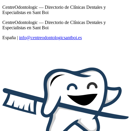
CentreOdontologic — Directorio de Clínicas Dentales y
Especialistas en Sant Boi
CentreOdontologic — Directorio de Clínicas Dentales y
Especialistas en Sant Boi
España
|
info@centreodontologicsantboi.es