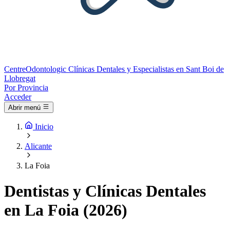
Centre
Odontologic
Clínicas Dentales y Especialistas en Sant Boi de
Llobregat
Por Provincia
Acceder
Abrir menú
Inicio
Alicante
La Foia
Dentistas y Clínicas Dentales
en La Foia (2026)