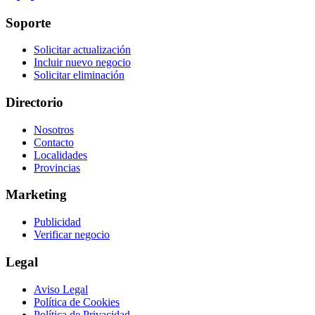
Soporte
Solicitar actualización
Incluir nuevo negocio
Solicitar eliminación
Directorio
Nosotros
Contacto
Localidades
Provincias
Marketing
Publicidad
Verificar negocio
Legal
Aviso Legal
Política de Cookies
Política de Privacidad