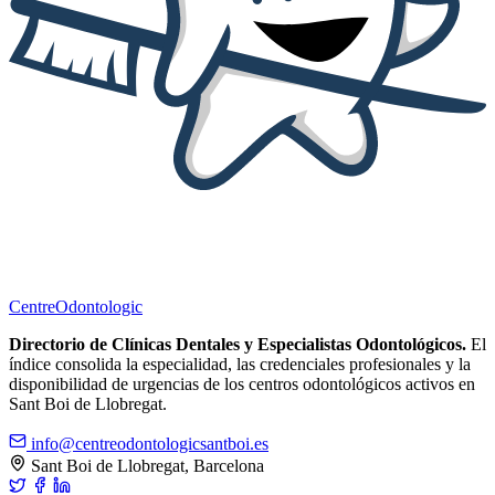
Centre
Odontologic
Directorio de Clínicas Dentales y Especialistas Odontológicos.
El
índice consolida la especialidad, las credenciales profesionales y la
disponibilidad de urgencias de los centros odontológicos activos en
Sant Boi de Llobregat.
info@centreodontologicsantboi.es
Sant Boi de Llobregat, Barcelona