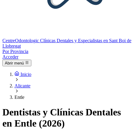
Centre
Odontologic
Clínicas Dentales y Especialistas en Sant Boi de
Llobregat
Por Provincia
Acceder
Abrir menú
Inicio
Alicante
Entle
Dentistas y Clínicas Dentales
en Entle (2026)