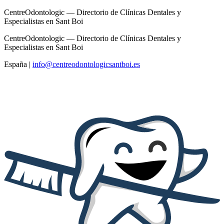
CentreOdontologic — Directorio de Clínicas Dentales y
Especialistas en Sant Boi
CentreOdontologic — Directorio de Clínicas Dentales y
Especialistas en Sant Boi
España
|
info@centreodontologicsantboi.es