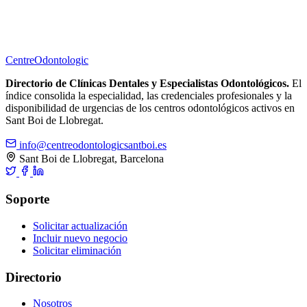
Centre
Odontologic
Directorio de Clínicas Dentales y Especialistas Odontológicos.
El
índice consolida la especialidad, las credenciales profesionales y la
disponibilidad de urgencias de los centros odontológicos activos en
Sant Boi de Llobregat.
info@centreodontologicsantboi.es
Sant Boi de Llobregat, Barcelona
Soporte
Solicitar actualización
Incluir nuevo negocio
Solicitar eliminación
Directorio
Nosotros