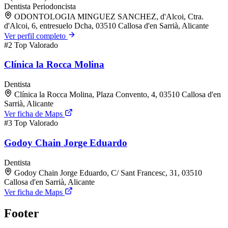
Dentista
Periodoncista
ODONTOLOGIA MINGUEZ SANCHEZ, d'Alcoi, Ctra.
d'Alcoi, 6, entresuelo Dcha, 03510 Callosa d'en Sarrià, Alicante
Ver perfil completo
#2
Top Valorado
Clínica la Rocca Molina
Dentista
Clínica la Rocca Molina, Plaza Convento, 4, 03510 Callosa d'en
Sarrià, Alicante
Ver ficha de Maps
#3
Top Valorado
Godoy Chain Jorge Eduardo
Dentista
Godoy Chain Jorge Eduardo, C/ Sant Francesc, 31, 03510
Callosa d'en Sarrià, Alicante
Ver ficha de Maps
Footer