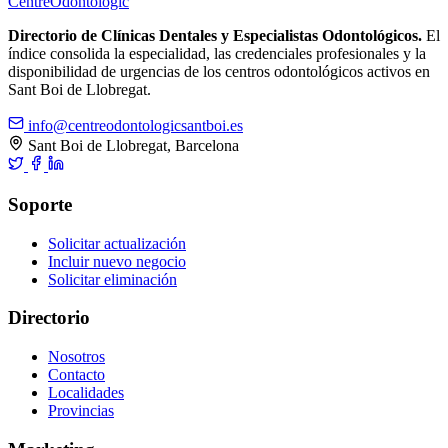
Centre
Odontologic
Directorio de Clínicas Dentales y Especialistas Odontológicos.
El
índice consolida la especialidad, las credenciales profesionales y la
disponibilidad de urgencias de los centros odontológicos activos en
Sant Boi de Llobregat.
info@centreodontologicsantboi.es
Sant Boi de Llobregat, Barcelona
Soporte
Solicitar actualización
Incluir nuevo negocio
Solicitar eliminación
Directorio
Nosotros
Contacto
Localidades
Provincias