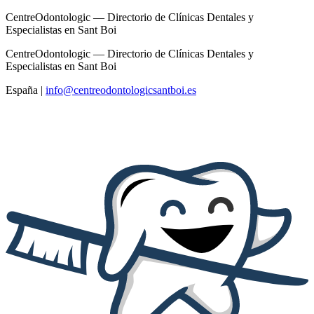
CentreOdontologic — Directorio de Clínicas Dentales y
Especialistas en Sant Boi
CentreOdontologic — Directorio de Clínicas Dentales y
Especialistas en Sant Boi
España
|
info@centreodontologicsantboi.es