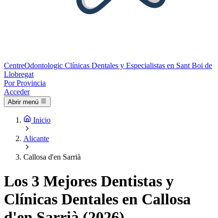
Centre
Odontologic
Clínicas Dentales y Especialistas en Sant Boi de
Llobregat
Por Provincia
Acceder
Abrir menú
Inicio
Alicante
Callosa d'en Sarrià
Los 3 Mejores Dentistas y
Clínicas Dentales en Callosa
d'en Sarrià (2026)