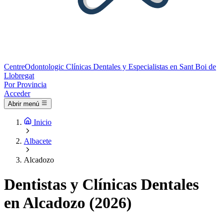
Centre
Odontologic
Clínicas Dentales y Especialistas en Sant Boi de
Llobregat
Por Provincia
Acceder
Abrir menú
Inicio
Albacete
Alcadozo
Dentistas y Clínicas Dentales
en Alcadozo (2026)