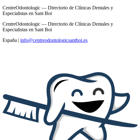
CentreOdontologic — Directorio de Clínicas Dentales y
Especialistas en Sant Boi
CentreOdontologic — Directorio de Clínicas Dentales y
Especialistas en Sant Boi
España
|
info@centreodontologicsantboi.es