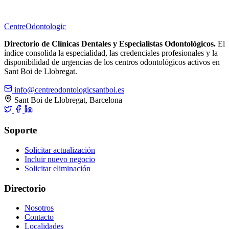
Centre
Odontologic
Directorio de Clínicas Dentales y Especialistas Odontológicos.
El
índice consolida la especialidad, las credenciales profesionales y la
disponibilidad de urgencias de los centros odontológicos activos en
Sant Boi de Llobregat.
info@centreodontologicsantboi.es
Sant Boi de Llobregat, Barcelona
Soporte
Solicitar actualización
Incluir nuevo negocio
Solicitar eliminación
Directorio
Nosotros
Contacto
Localidades