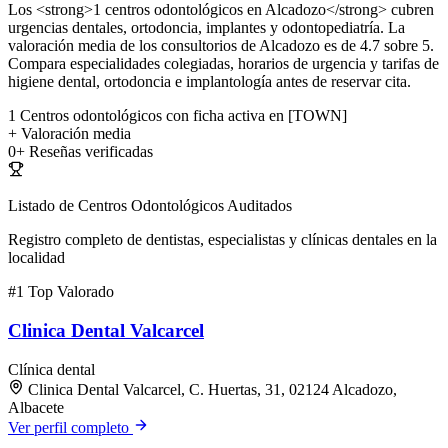
Los <strong>1 centros odontológicos en Alcadozo</strong> cubren
urgencias dentales, ortodoncia, implantes y odontopediatría. La
valoración media de los consultorios de Alcadozo es de 4.7 sobre 5.
Compara especialidades colegiadas, horarios de urgencia y tarifas de
higiene dental, ortodoncia e implantología antes de reservar cita.
1
Centros odontológicos con ficha activa en [TOWN]
+
Valoración media
0+
Reseñas verificadas
Listado de Centros Odontológicos Auditados
Registro completo de dentistas, especialistas y clínicas dentales en la
localidad
#1
Top Valorado
Clinica Dental Valcarcel
Clínica dental
Clinica Dental Valcarcel, C. Huertas, 31, 02124 Alcadozo,
Albacete
Ver perfil completo