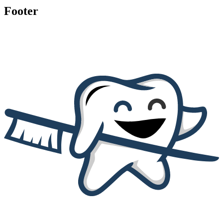
Footer