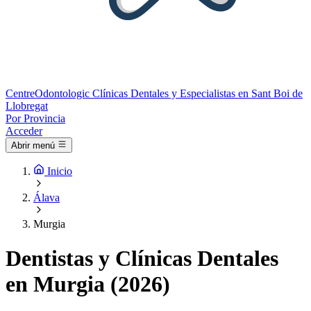
Centre
Odontologic
Clínicas Dentales y Especialistas en Sant Boi de
Llobregat
Por Provincia
Acceder
Abrir menú
Inicio
Álava
Murgia
Dentistas y Clínicas Dentales
en Murgia (2026)