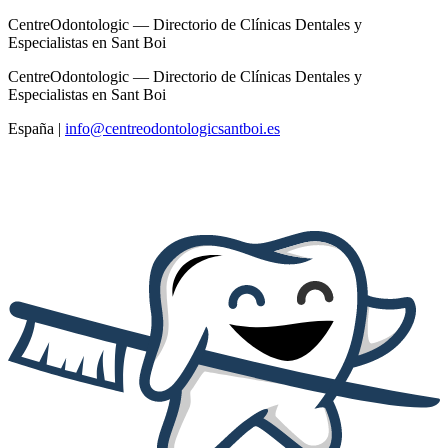
CentreOdontologic — Directorio de Clínicas Dentales y
Especialistas en Sant Boi
CentreOdontologic — Directorio de Clínicas Dentales y
Especialistas en Sant Boi
España
|
info@centreodontologicsantboi.es