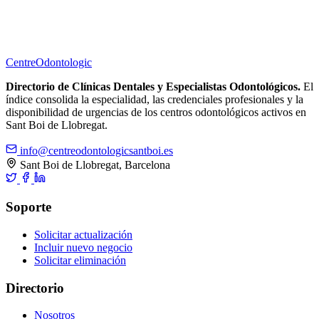
Centre
Odontologic
Directorio de Clínicas Dentales y Especialistas Odontológicos.
El
índice consolida la especialidad, las credenciales profesionales y la
disponibilidad de urgencias de los centros odontológicos activos en
Sant Boi de Llobregat.
info@centreodontologicsantboi.es
Sant Boi de Llobregat, Barcelona
Soporte
Solicitar actualización
Incluir nuevo negocio
Solicitar eliminación
Directorio
Nosotros