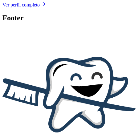
Ver perfil completo
Footer