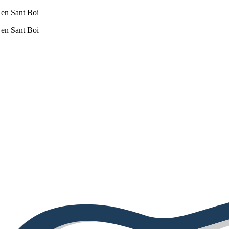
 en Sant Boi
 en Sant Boi