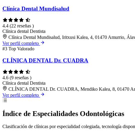
Clínica Dental Mundisalud
4.4
(22 reseñas )
Clínica dental
Dentista
Clínica Dental Mundisalud, Iritxusi Kalea, 4, 01470 Amurrio, Ála
Ver perfil completo
#3
Top Valorado
CLÍNICA DENTAL Dr. CUADRA
4.6
(9 reseñas )
Clínica dental
Dentista
CLÍNICA DENTAL Dr. CUADRA, Mendiko Kalea, 8, 01470 Amu
Ver perfil completo
Índice de Especialidades Odontológicas
Clasificación de clínicas por especialidad colegiada, tecnología dispo