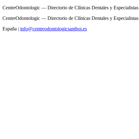
CentreOdontologic — Directorio de Clínicas Dentales y Especialistas
CentreOdontologic — Directorio de Clínicas Dentales y Especialistas
España
|
info@centreodontologicsantboi.es