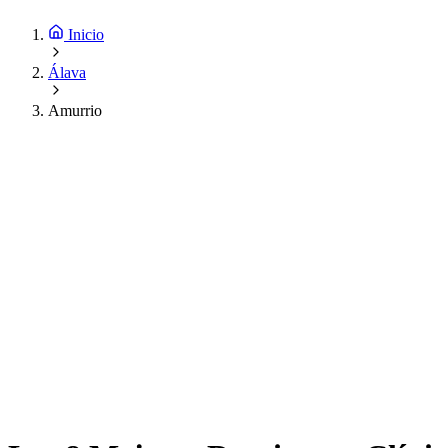
Inicio
Álava
Amurrio