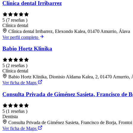
Clínica dental Irribarrez
5
(7 reseñas )
Clínica dental
Clínica dental Irribarrez, Elexondo Kalea, 01470 Amurrio, Álava
Ver perfil completo
Babio Hortz Klinika
5
(2 reseñas )
Clínica dental
Babio Hortz Klinika, Dionisio Aldama Kalea, 2, 01470 Amurrio, 
Ver ficha de Maps
Consulta Privada de Giménez Sasieta, Francisco de B
5
(1 reseñas )
Dentista
Consulta Privada de Giménez Sasieta, Francisco de Borja, Frontoi
Ver ficha de Maps