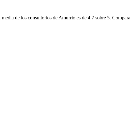
n media de los consultorios de Amurrio es de 4.7 sobre 5. Compara