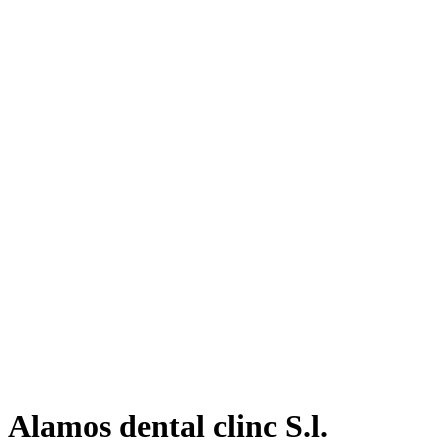
Alamos dental clinc S.l.