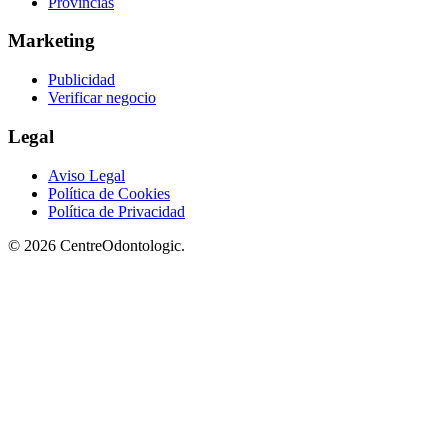
Provincias
Marketing
Publicidad
Verificar negocio
Legal
Aviso Legal
Política de Cookies
Política de Privacidad
© 2026 CentreOdontologic.