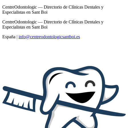
CentreOdontologic — Directorio de Clínicas Dentales y
Especialistas en Sant Boi
CentreOdontologic — Directorio de Clínicas Dentales y
Especialistas en Sant Boi
España
|
info@centreodontologicsantboi.es