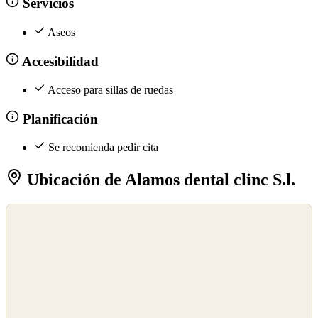
Servicios
Aseos
Accesibilidad
Acceso para sillas de ruedas
Planificación
Se recomienda pedir cita
Ubicación de Alamos dental clinc S.l.
©
OpenStreetMap
©
CARTO