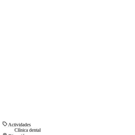
Actividades
Clínica dental