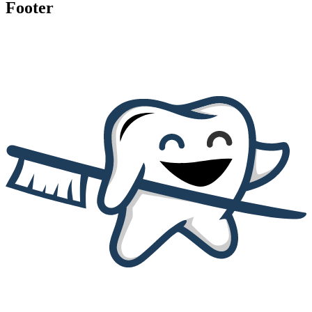
Footer