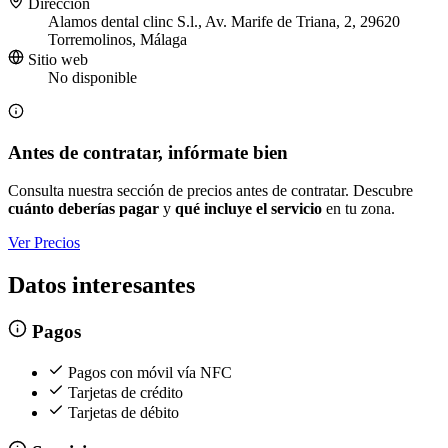
Dirección
Alamos dental clinc S.l., Av. Marife de Triana, 2, 29620
Torremolinos, Málaga
Sitio web
No disponible
Antes de contratar, infórmate bien
Consulta nuestra sección de precios antes de contratar. Descubre
cuánto deberías pagar
y
qué incluye el servicio
en tu zona.
Ver Precios
Datos interesantes
Pagos
Pagos con móvil vía NFC
Tarjetas de crédito
Tarjetas de débito