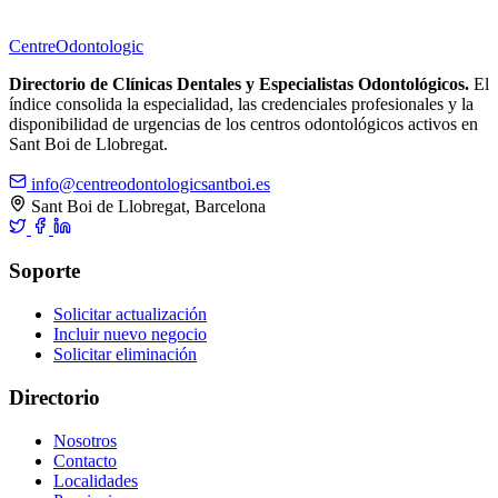
Centre
Odontologic
Directorio de Clínicas Dentales y Especialistas Odontológicos.
El
índice consolida la especialidad, las credenciales profesionales y la
disponibilidad de urgencias de los centros odontológicos activos en
Sant Boi de Llobregat.
info@centreodontologicsantboi.es
Sant Boi de Llobregat, Barcelona
Soporte
Solicitar actualización
Incluir nuevo negocio
Solicitar eliminación
Directorio
Nosotros
Contacto
Localidades