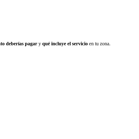
to deberías pagar
y
qué incluye el servicio
en tu zona.