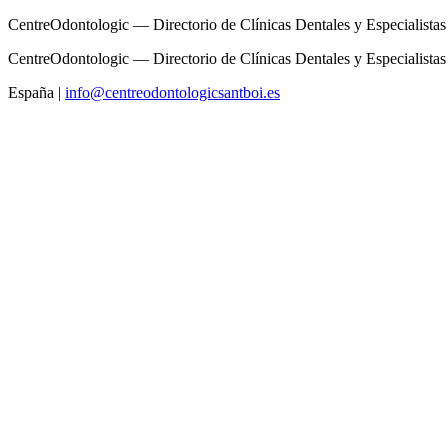
CentreOdontologic — Directorio de Clínicas Dentales y Especialistas
CentreOdontologic — Directorio de Clínicas Dentales y Especialistas
España
|
info@centreodontologicsantboi.es