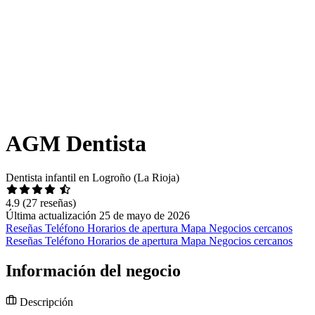
AGM Dentista
Dentista infantil en Logroño (La Rioja)
4.9
(27 reseñas)
Última actualización 25 de mayo de 2026
Reseñas
Teléfono
Horarios de apertura
Mapa
Negocios cercanos
Reseñas
Teléfono
Horarios de apertura
Mapa
Negocios cercanos
Información del negocio
Descripción