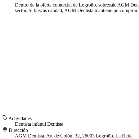
Dentro de la oferta comercial de Logroño, sobresale AGM Dentis
sector. Si buscas calidad, AGM Dentista mantiene un compromiso
Actividades
Dentista infantil
Dentista
Dirección
AGM Dentista, Av. de Colón, 32, 26003 Logroño, La Rioja