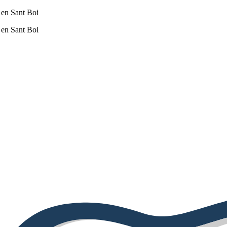
 en Sant Boi
 en Sant Boi