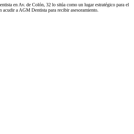
tista en Av. de Colón, 32 lo sitúa como un lugar estratégico para el
en acudir a AGM Dentista para recibir asesoramiento.