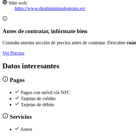
Sitio web
https://www.dentistaninoslogrono.es/
Antes de contratar, infórmate bien
Consulta nuestra sección de precios antes de contratar. Descubre
cuán
Ver Precios
Datos interesantes
Pagos
Pagos con móvil vía NFC
Tarjetas de crédito
Tarjetas de débito
Servicios
Aseos