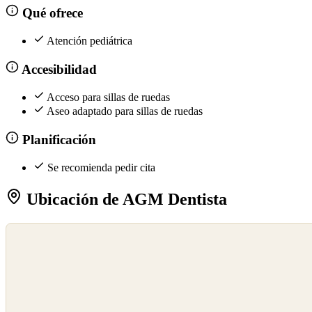
Qué ofrece
Atención pediátrica
Accesibilidad
Acceso para sillas de ruedas
Aseo adaptado para sillas de ruedas
Planificación
Se recomienda pedir cita
Ubicación de AGM Dentista
©
OpenStreetMap
©
CARTO