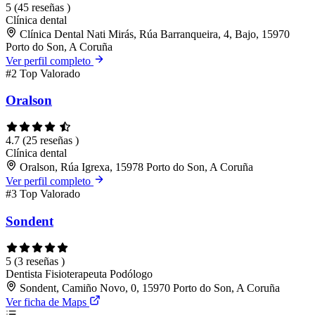
5
(45 reseñas )
Clínica dental
Clínica Dental Nati Mirás, Rúa Barranqueira, 4, Bajo, 15970
Porto do Son, A Coruña
Ver perfil completo
#2
Top Valorado
Oralson
4.7
(25 reseñas )
Clínica dental
Oralson, Rúa Igrexa, 15978 Porto do Son, A Coruña
Ver perfil completo
#3
Top Valorado
Sondent
5
(3 reseñas )
Dentista
Fisioterapeuta
Podólogo
Sondent, Camiño Novo, 0, 15970 Porto do Son, A Coruña
Ver ficha de Maps