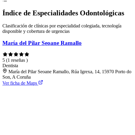
Índice de Especialidades Odontológicas
Clasificación de clínicas por especialidad colegiada, tecnología
disponible y cobertura de urgencias
María del Pilar Seoane Ramallo
5
(1 reseñas )
Dentista
María del Pilar Seoane Ramallo, Rúa Igrexa, 14, 15970 Porto do
Son, A Coruña
Ver ficha de Maps