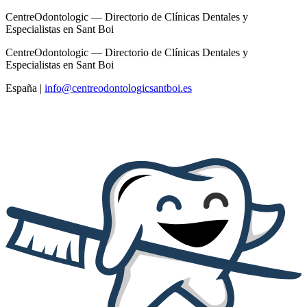
CentreOdontologic — Directorio de Clínicas Dentales y
Especialistas en Sant Boi
CentreOdontologic — Directorio de Clínicas Dentales y
Especialistas en Sant Boi
España
|
info@centreodontologicsantboi.es