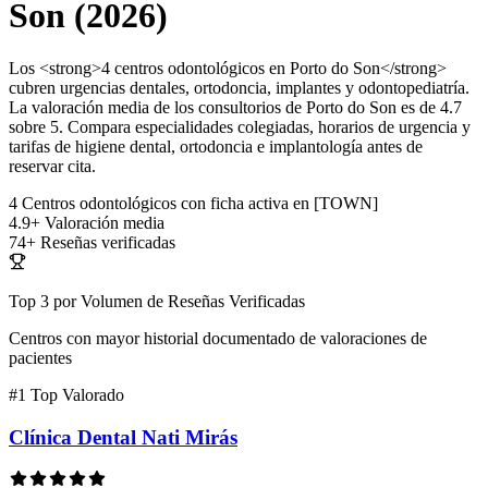
Son (2026)
Los <strong>4 centros odontológicos en Porto do Son</strong>
cubren urgencias dentales, ortodoncia, implantes y odontopediatría.
La valoración media de los consultorios de Porto do Son es de 4.7
sobre 5. Compara especialidades colegiadas, horarios de urgencia y
tarifas de higiene dental, ortodoncia e implantología antes de
reservar cita.
4
Centros odontológicos con ficha activa en [TOWN]
4.9+
Valoración media
74+
Reseñas verificadas
Top 3 por Volumen de Reseñas Verificadas
Centros con mayor historial documentado de valoraciones de
pacientes
#1
Top Valorado
Clínica Dental Nati Mirás