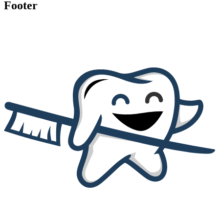
Footer