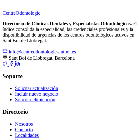
Centre
Odontologic
Directorio de Clínicas Dentales y Especialistas Odontológicos.
El
índice consolida la especialidad, las credenciales profesionales y la
disponibilidad de urgencias de los centros odontológicos activos en
Sant Boi de Llobregat.
info@centreodontologicsantboi.es
Sant Boi de Llobregat, Barcelona
Soporte
Solicitar actualización
Incluir nuevo negocio
Solicitar eliminación
Directorio
Nosotros
Contacto
Localidades