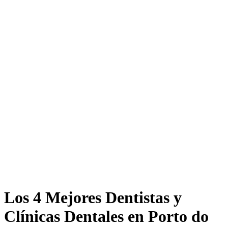
Los 4 Mejores Dentistas y
Clínicas Dentales en Porto do