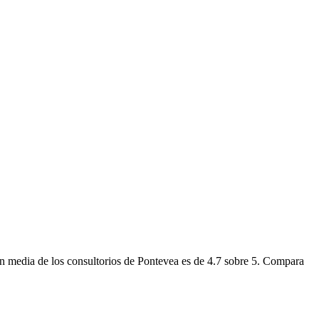
n media de los consultorios de Pontevea es de 4.7 sobre 5. Compara