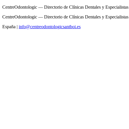
CentreOdontologic — Directorio de Clínicas Dentales y Especialistas
CentreOdontologic — Directorio de Clínicas Dentales y Especialistas
España
|
info@centreodontologicsantboi.es