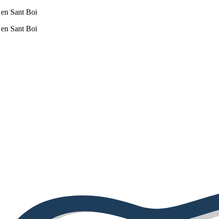
 en Sant Boi
 en Sant Boi