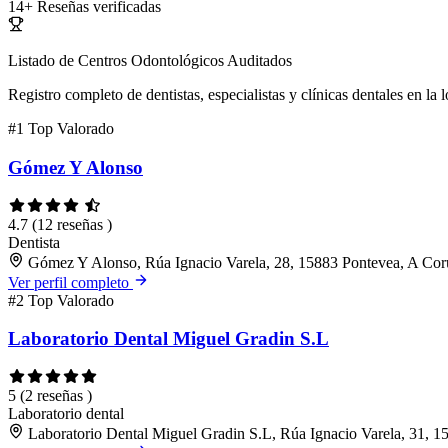
14+
Reseñas verificadas
Listado de Centros Odontológicos Auditados
Registro completo de dentistas, especialistas y clínicas dentales en la 
#1
Top Valorado
Gómez Y Alonso
4.7
(12 reseñas )
Dentista
Gómez Y Alonso, Rúa Ignacio Varela, 28, 15883 Pontevea, A Co
Ver perfil completo
#2
Top Valorado
Laboratorio Dental Miguel Gradin S.L
5
(2 reseñas )
Laboratorio dental
Laboratorio Dental Miguel Gradin S.L, Rúa Ignacio Varela, 31, 