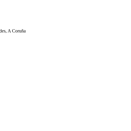
rdes, A Coruña