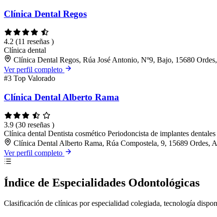
Clínica Dental Regos
4.2
(11 reseñas )
Clínica dental
Clínica Dental Regos, Rúa José Antonio, Nº9, Bajo, 15680 Ordes
Ver perfil completo
#3
Top Valorado
Clínica Dental Alberto Rama
3.9
(30 reseñas )
Clínica dental
Dentista cosmético
Periodoncista de implantes dentales
Clínica Dental Alberto Rama, Rúa Compostela, 9, 15689 Ordes, 
Ver perfil completo
Índice de Especialidades Odontológicas
Clasificación de clínicas por especialidad colegiada, tecnología dispo