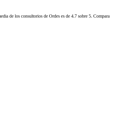
edia de los consultorios de Ordes es de 4.7 sobre 5. Compara