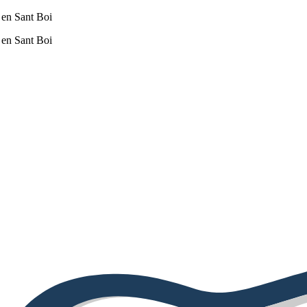
 en Sant Boi
 en Sant Boi