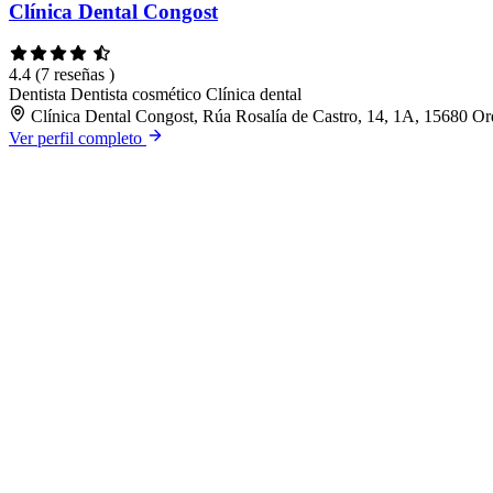
Clínica Dental Congost
4.4
(7 reseñas )
Dentista
Dentista cosmético
Clínica dental
Clínica Dental Congost, Rúa Rosalía de Castro, 14, 1A, 15680 O
Ver perfil completo