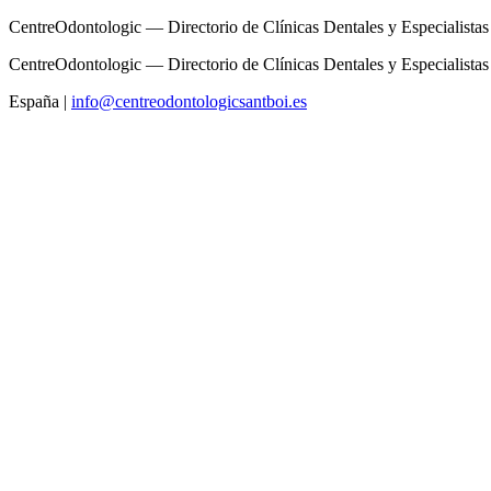
CentreOdontologic — Directorio de Clínicas Dentales y Especialistas
CentreOdontologic — Directorio de Clínicas Dentales y Especialistas
España
|
info@centreodontologicsantboi.es