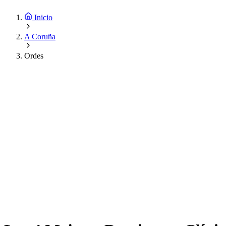
Inicio
A Coruña
Ordes