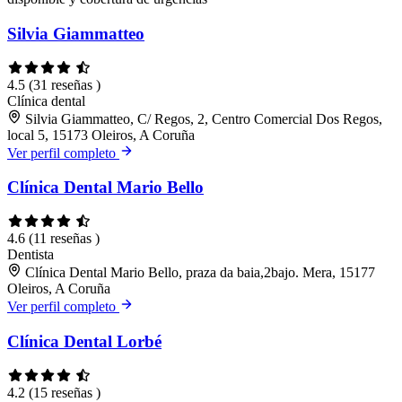
Silvia Giammatteo
4.5
(31 reseñas )
Clínica dental
Silvia Giammatteo, C/ Regos, 2, Centro Comercial Dos Regos,
local 5, 15173 Oleiros, A Coruña
Ver perfil completo
Clínica Dental Mario Bello
4.6
(11 reseñas )
Dentista
Clínica Dental Mario Bello, praza da baia,2bajo. Mera, 15177
Oleiros, A Coruña
Ver perfil completo
Clínica Dental Lorbé
4.2
(15 reseñas )