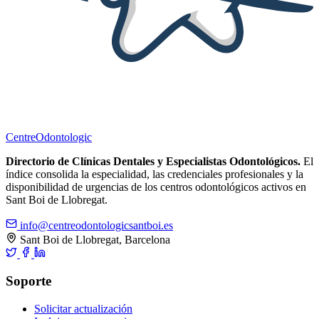
Centre
Odontologic
Directorio de Clínicas Dentales y Especialistas Odontológicos.
El
índice consolida la especialidad, las credenciales profesionales y la
disponibilidad de urgencias de los centros odontológicos activos en
Sant Boi de Llobregat.
info@centreodontologicsantboi.es
Sant Boi de Llobregat, Barcelona
Soporte
Solicitar actualización