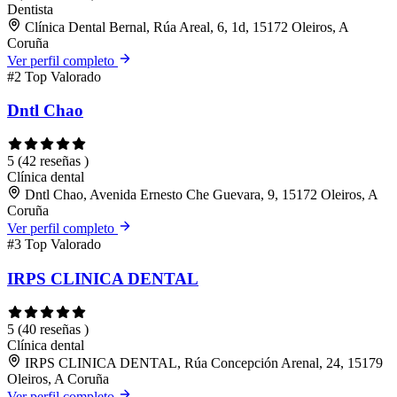
Dentista
Clínica Dental Bernal, Rúa Areal, 6, 1d, 15172 Oleiros, A
Coruña
Ver perfil completo
#2
Top Valorado
Dntl Chao
5
(42 reseñas )
Clínica dental
Dntl Chao, Avenida Ernesto Che Guevara, 9, 15172 Oleiros, A
Coruña
Ver perfil completo
#3
Top Valorado
IRPS CLINICA DENTAL
5
(40 reseñas )
Clínica dental
IRPS CLINICA DENTAL, Rúa Concepción Arenal, 24, 15179
Oleiros, A Coruña
Ver perfil completo