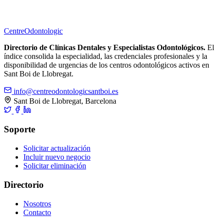
Centre
Odontologic
Directorio de Clínicas Dentales y Especialistas Odontológicos.
El
índice consolida la especialidad, las credenciales profesionales y la
disponibilidad de urgencias de los centros odontológicos activos en
Sant Boi de Llobregat.
info@centreodontologicsantboi.es
Sant Boi de Llobregat, Barcelona
Soporte
Solicitar actualización
Incluir nuevo negocio
Solicitar eliminación
Directorio
Nosotros
Contacto