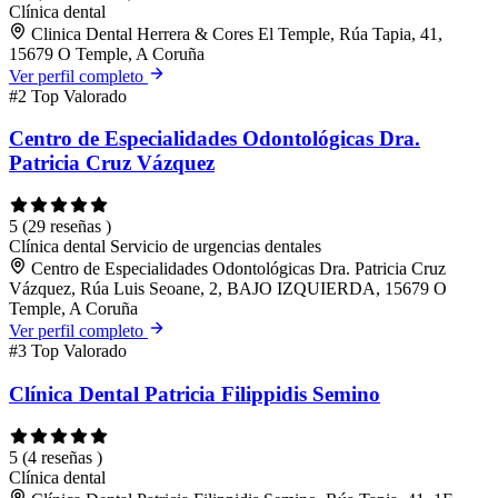
Clínica dental
Clinica Dental Herrera & Cores El Temple, Rúa Tapia, 41,
15679 O Temple, A Coruña
Ver perfil completo
#2
Top Valorado
Centro de Especialidades Odontológicas Dra.
Patricia Cruz Vázquez
5
(29 reseñas )
Clínica dental
Servicio de urgencias dentales
Centro de Especialidades Odontológicas Dra. Patricia Cruz
Vázquez, Rúa Luis Seoane, 2, BAJO IZQUIERDA, 15679 O
Temple, A Coruña
Ver perfil completo
#3
Top Valorado
Clínica Dental Patricia Filippidis Semino
5
(4 reseñas )
Clínica dental