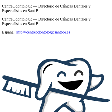
CentreOdontologic — Directorio de Clínicas Dentales y
Especialistas en Sant Boi
CentreOdontologic — Directorio de Clínicas Dentales y
Especialistas en Sant Boi
España
|
info@centreodontologicsantboi.es