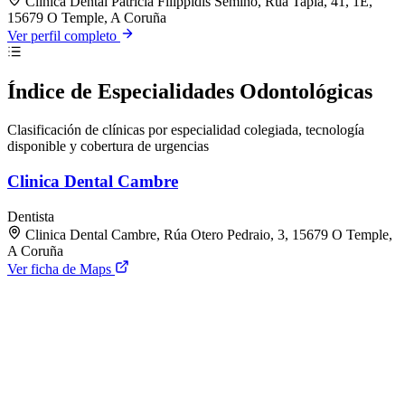
Clínica Dental Patricia Filippidis Semino, Rúa Tapia, 41, 1E,
15679 O Temple, A Coruña
Ver perfil completo
Índice de Especialidades Odontológicas
Clasificación de clínicas por especialidad colegiada, tecnología
disponible y cobertura de urgencias
Clinica Dental Cambre
Dentista
Clinica Dental Cambre, Rúa Otero Pedraio, 3, 15679 O Temple,
A Coruña
Ver ficha de Maps