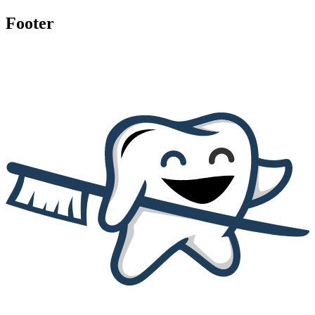
Footer