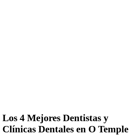
Los 4 Mejores Dentistas y
Clínicas Dentales en O Temple