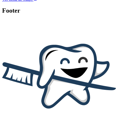
Footer