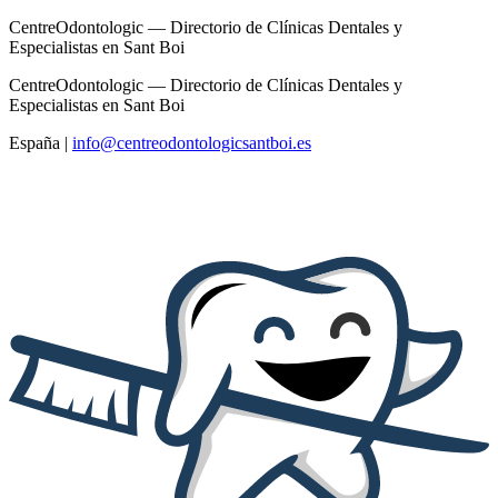
CentreOdontologic — Directorio de Clínicas Dentales y
Especialistas en Sant Boi
CentreOdontologic — Directorio de Clínicas Dentales y
Especialistas en Sant Boi
España
|
info@centreodontologicsantboi.es