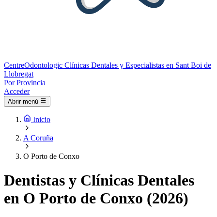
Centre
Odontologic
Clínicas Dentales y Especialistas en Sant Boi de
Llobregat
Por Provincia
Acceder
Abrir menú
Inicio
A Coruña
O Porto de Conxo
Dentistas y Clínicas Dentales
en O Porto de Conxo (2026)