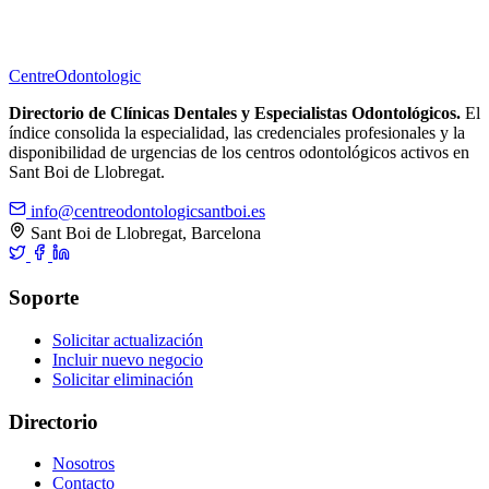
Centre
Odontologic
Directorio de Clínicas Dentales y Especialistas Odontológicos.
El
índice consolida la especialidad, las credenciales profesionales y la
disponibilidad de urgencias de los centros odontológicos activos en
Sant Boi de Llobregat.
info@centreodontologicsantboi.es
Sant Boi de Llobregat, Barcelona
Soporte
Solicitar actualización
Incluir nuevo negocio
Solicitar eliminación
Directorio
Nosotros
Contacto