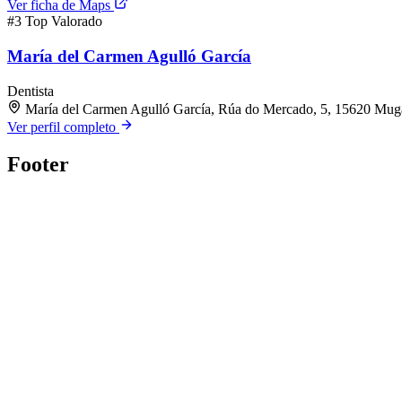
Ver ficha de Maps
#3
Top Valorado
María del Carmen Agulló García
Dentista
María del Carmen Agulló García, Rúa do Mercado, 5, 15620 Mug
Ver perfil completo
Footer