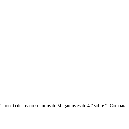
ión media de los consultorios de Mugardos es de 4.7 sobre 5. Compara