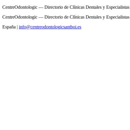
CentreOdontologic — Directorio de Clínicas Dentales y Especialistas
CentreOdontologic — Directorio de Clínicas Dentales y Especialistas
España
|
info@centreodontologicsantboi.es