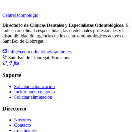
Centre
Odontologic
Directorio de Clínicas Dentales y Especialistas Odontológicos.
El
índice consolida la especialidad, las credenciales profesionales y la
disponibilidad de urgencias de los centros odontológicos activos en
Sant Boi de Llobregat.
info@centreodontologicsantboi.es
Sant Boi de Llobregat, Barcelona
Soporte
Solicitar actualización
Incluir nuevo negocio
Solicitar eliminación
Directorio
Nosotros
Contacto
Localidades