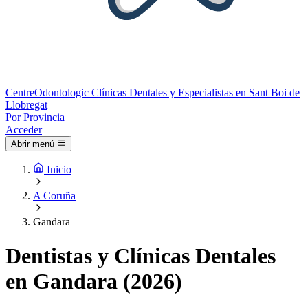
Centre
Odontologic
Clínicas Dentales y Especialistas en Sant Boi de
Llobregat
Por Provincia
Acceder
Abrir menú
Inicio
A Coruña
Gandara
Dentistas y Clínicas Dentales
en Gandara (2026)