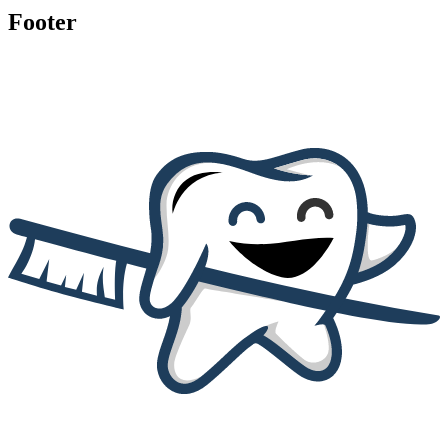
Footer