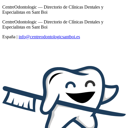
CentreOdontologic — Directorio de Clínicas Dentales y
Especialistas en Sant Boi
CentreOdontologic — Directorio de Clínicas Dentales y
Especialistas en Sant Boi
España
|
info@centreodontologicsantboi.es