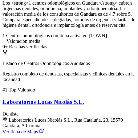
Los <strong>1 centros odontológicos en Gandara</strong> cubren
urgencias dentales, ortodoncia, implantes y odontopediatría. La
valoración media de los consultorios de Gandara es de 4.7 sobre 5.
Compara especialidades colegiadas, horarios de urgencia y tarifas de
higiene dental, ortodoncia e implantología antes de reservar cita.
1
Centros odontológicos con ficha activa en [TOWN]
+
Valoración media
0+
Reseñas verificadas
Listado de Centros Odontológicos Auditados
Registro completo de dentistas, especialistas y clínicas dentales en la
localidad
#1
Top Valorado
Laboratorios Lucas Nicolás S.L.
Dentista
Laboratorios Lucas Nicolás S.L., Rúa Cataluña, 23, 15570
Gandara, A Coruña
Ver ficha de Maps