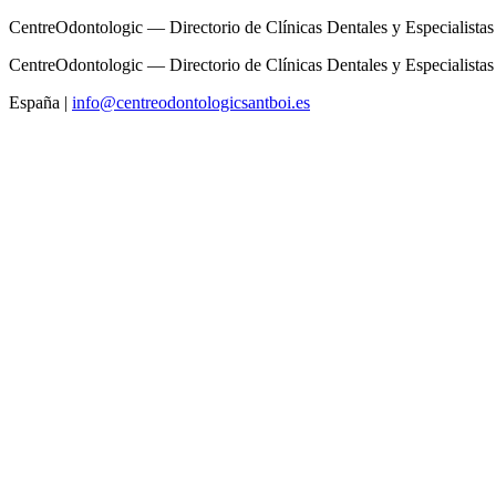
CentreOdontologic — Directorio de Clínicas Dentales y Especialistas
CentreOdontologic — Directorio de Clínicas Dentales y Especialistas
España
|
info@centreodontologicsantboi.es