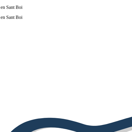
 en Sant Boi
 en Sant Boi