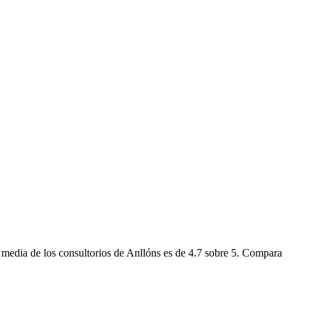
 media de los consultorios de Anllóns es de 4.7 sobre 5. Compara