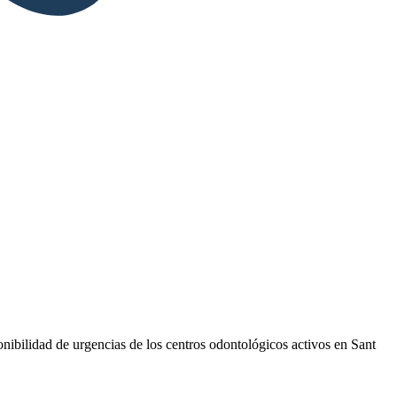
ponibilidad de urgencias de los centros odontológicos activos en Sant