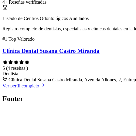
4+
Reseñas verificadas
Listado de Centros Odontológicos Auditados
Registro completo de dentistas, especialistas y clínicas dentales en la 
#1
Top Valorado
Clínica Dental Susana Castro Miranda
5
(4 reseñas )
Dentista
Clínica Dental Susana Castro Miranda, Avenida Allones, 2, Entrep
Ver perfil completo
Footer