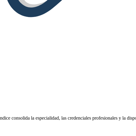
ndice consolida la especialidad, las credenciales profesionales y la dis