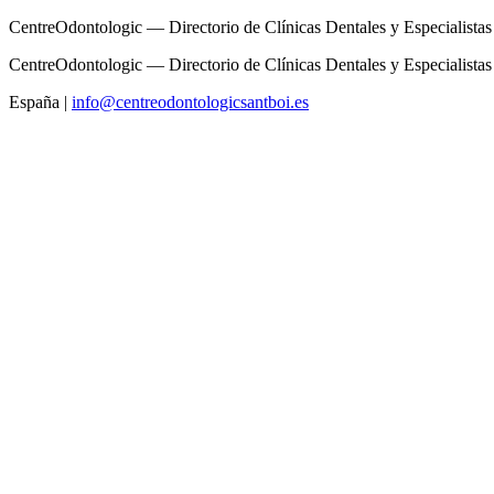
CentreOdontologic — Directorio de Clínicas Dentales y Especialistas
CentreOdontologic — Directorio de Clínicas Dentales y Especialistas
España
|
info@centreodontologicsantboi.es