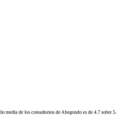
ón media de los consultorios de Abegondo es de 4.7 sobre 5.