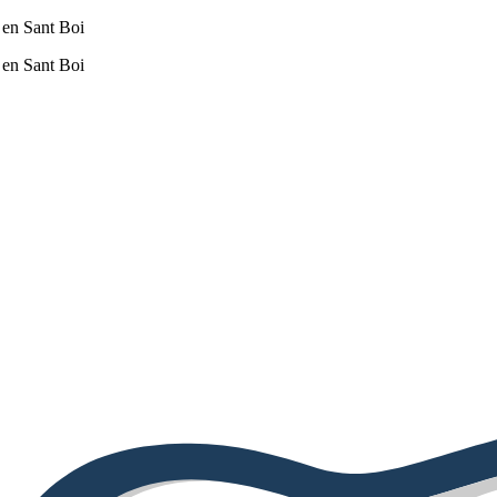
 en Sant Boi
 en Sant Boi