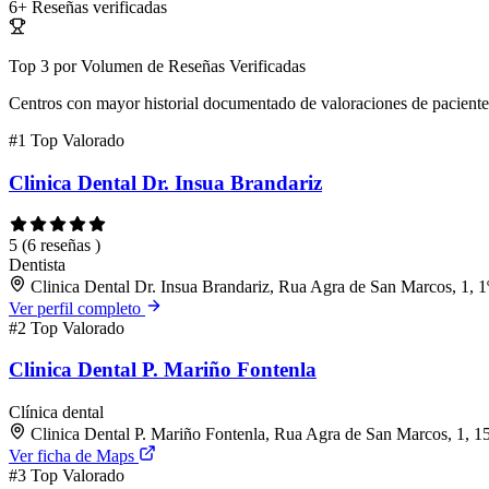
6+
Reseñas verificadas
Top 3 por Volumen de Reseñas Verificadas
Centros con mayor historial documentado de valoraciones de paciente
#1
Top Valorado
Clinica Dental Dr. Insua Brandariz
5
(6 reseñas )
Dentista
Clinica Dental Dr. Insua Brandariz, Rua Agra de San Marcos, 1,
Ver perfil completo
#2
Top Valorado
Clinica Dental P. Mariño Fontenla
Clínica dental
Clinica Dental P. Mariño Fontenla, Rua Agra de San Marcos, 1,
Ver ficha de Maps
#3
Top Valorado