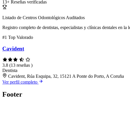
13+
Reseñas verificadas
Listado de Centros Odontológicos Auditados
Registro completo de dentistas, especialistas y clínicas dentales en la 
#1
Top Valorado
Cavident
3.8
(13 reseñas )
Dentista
Cavident, Rúa Esquipa, 32, 15121 A Ponte do Porto, A Coruña
Ver perfil completo
Footer