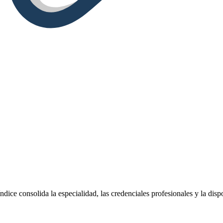
ndice consolida la especialidad, las credenciales profesionales y la dis