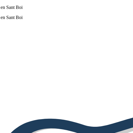
 en Sant Boi
 en Sant Boi