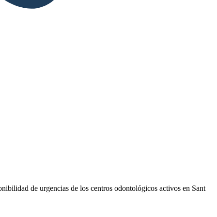
ponibilidad de urgencias de los centros odontológicos activos en Sant