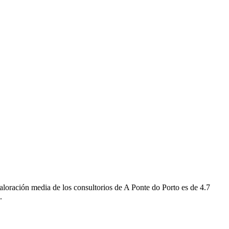
loración media de los consultorios de A Ponte do Porto es de 4.7
.