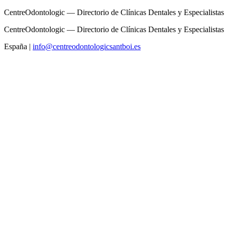
CentreOdontologic — Directorio de Clínicas Dentales y Especialistas
CentreOdontologic — Directorio de Clínicas Dentales y Especialistas
España
|
info@centreodontologicsantboi.es